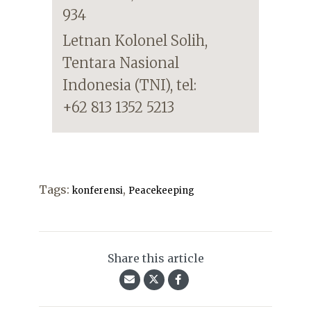
934
Letnan Kolonel Solih,
Tentara Nasional
Indonesia (TNI), tel:
+62 813 1352 5213
Tags:
,
konferensi
Peacekeeping
Share this article