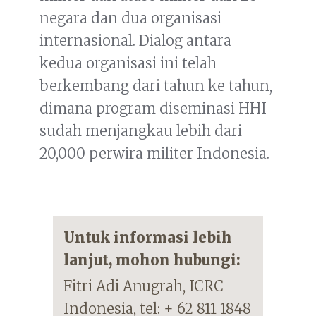
negara dan dua organisasi
internasional. Dialog antara
kedua organisasi ini telah
berkembang dari tahun ke tahun,
dimana program diseminasi HHI
sudah menjangkau lebih dari
20,000 perwira militer Indonesia.
Untuk informasi lebih
lanjut, mohon hubungi:
Fitri Adi Anugrah, ICRC
Indonesia, tel: + 62 811 1848