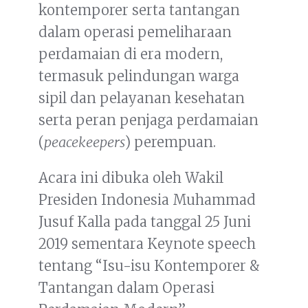
kontemporer serta tantangan
dalam operasi pemeliharaan
perdamaian di era modern,
termasuk pelindungan warga
sipil dan pelayanan kesehatan
serta peran penjaga perdamaian
(
peacekeepers
) perempuan.
Acara ini dibuka oleh Wakil
Presiden Indonesia Muhammad
Jusuf Kalla pada tanggal 25 Juni
2019 sementara Keynote speech
tentang “Isu-isu Kontemporer &
Tantangan dalam Operasi