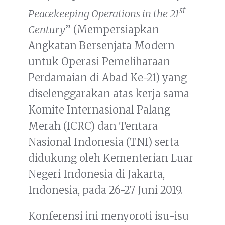
st
Peacekeeping Operations in the 21
Century
” (Mempersiapkan
Angkatan Bersenjata Modern
untuk Operasi Pemeliharaan
Perdamaian di Abad Ke-21) yang
diselenggarakan atas kerja sama
Komite Internasional Palang
Merah (ICRC) dan Tentara
Nasional Indonesia (TNI) serta
didukung oleh Kementerian Luar
Negeri Indonesia di Jakarta,
Indonesia, pada 26-27 Juni 2019.
Konferensi ini menyoroti isu-isu