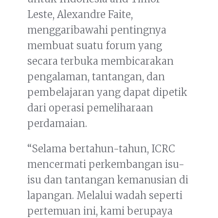
Leste, Alexandre Faite,
menggaribawahi pentingnya
membuat suatu forum yang
secara terbuka membicarakan
pengalaman, tantangan, dan
pembelajaran yang dapat dipetik
dari operasi pemeliharaan
perdamaian.
“Selama bertahun-tahun, ICRC
mencermati perkembangan isu-
isu dan tantangan kemanusian di
lapangan. Melalui wadah seperti
pertemuan ini, kami berupaya