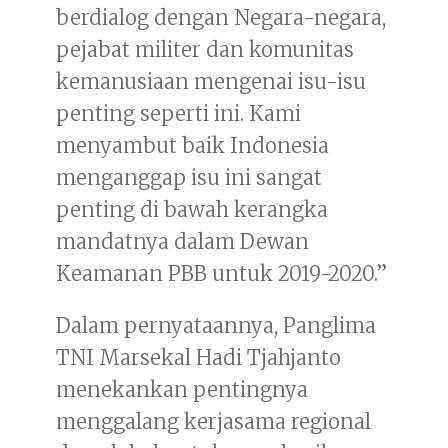
berdialog dengan Negara-negara,
pejabat militer dan komunitas
kemanusiaan mengenai isu-isu
penting seperti ini. Kami
menyambut baik Indonesia
menganggap isu ini sangat
penting di bawah kerangka
mandatnya dalam Dewan
Keamanan PBB untuk 2019-2020.”
Dalam pernyataannya, Panglima
TNI Marsekal Hadi Tjahjanto
menekankan pentingnya
menggalang kerjasama regional