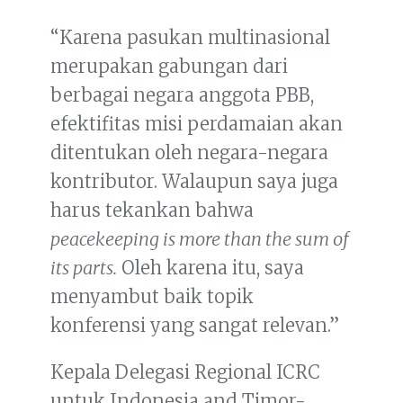
“Karena pasukan multinasional
merupakan gabungan dari
berbagai negara anggota PBB,
efektifitas misi perdamaian akan
ditentukan oleh negara-negara
kontributor. Walaupun saya juga
harus tekankan bahwa
peacekeeping is more than the sum of
its parts.
Oleh karena itu, saya
menyambut baik topik
konferensi yang sangat relevan.”
Kepala Delegasi Regional ICRC
untuk Indonesia and Timor-