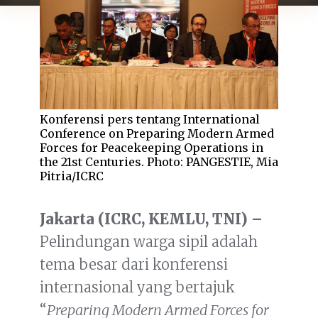
Konferensi pers tentang International
Conference on Preparing Modern Armed
Forces for Peacekeeping Operations in
the 21st Centuries. Photo: PANGESTIE, Mia
Pitria/ICRC
Jakarta (ICRC, KEMLU, TNI) –
Pelindungan warga sipil adalah
tema besar dari konferensi
internasional yang bertajuk
“
Preparing Modern Armed Forces for