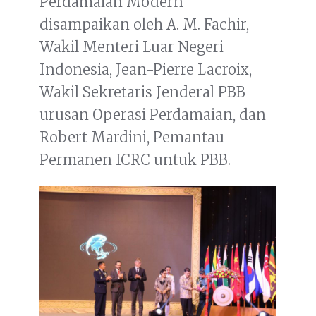
Perdamaian Modern”
disampaikan oleh A. M. Fachir,
Wakil Menteri Luar Negeri
Indonesia, Jean-Pierre Lacroix,
Wakil Sekretaris Jenderal PBB
urusan Operasi Perdamaian, dan
Robert Mardini, Pemantau
Permanen ICRC untuk PBB.