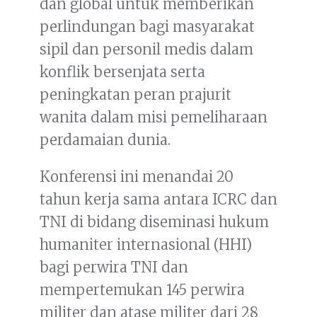
dan global untuk memberikan
perlindungan bagi masyarakat
sipil dan personil medis dalam
konflik bersenjata serta
peningkatan peran prajurit
wanita dalam misi pemeliharaan
perdamaian dunia.
Konferensi ini menandai 20
tahun kerja sama antara ICRC dan
TNI di bidang diseminasi hukum
humaniter internasional (HHI)
bagi perwira TNI dan
mempertemukan 145 perwira
militer dan atase militer dari 28