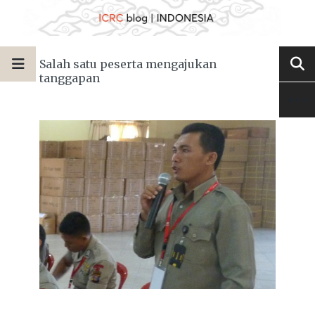
Salah satu peserta mengajukan
tanggapan