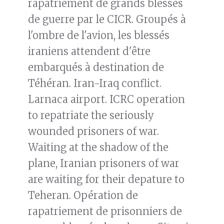
rapatriement de grands blessés
de guerre par le CICR. Groupés à
l'ombre de l'avion, les blessés
iraniens attendent d'être
embarqués à destination de
Téhéran. Iran-Iraq conflict.
Larnaca airport. ICRC operation
to repatriate the seriously
wounded prisoners of war.
Waiting at the shadow of the
plane, Iranian prisoners of war
are waiting for their depature to
Teheran. Opération de
rapatriement de prisonniers de