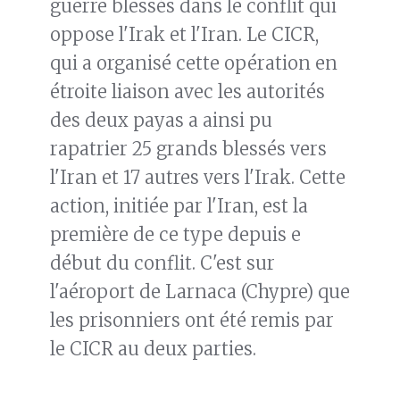
guerre blessés dans le conflit qui
oppose l'Irak et l'Iran. Le CICR,
qui a organisé cette opération en
étroite liaison avec les autorités
des deux payas a ainsi pu
rapatrier 25 grands blessés vers
l'Iran et 17 autres vers l'Irak. Cette
action, initiée par l'Iran, est la
première de ce type depuis e
début du conflit. C'est sur
l'aéroport de Larnaca (Chypre) que
les prisonniers ont été remis par
le CICR au deux parties.