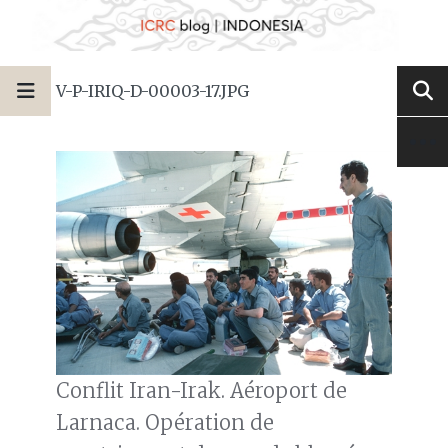
V-P-IRIQ-D-00003-17.JPG
Conflit Iran-Irak. Aéroport de
Larnaca. Opération de