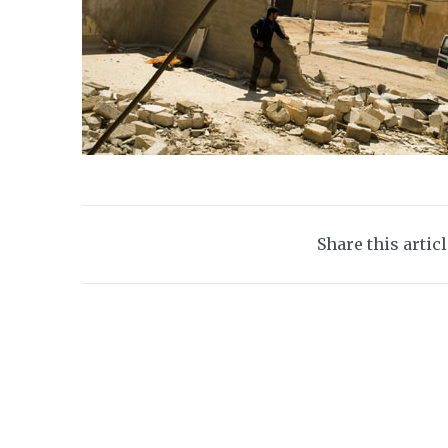
Share this artic