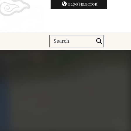
BLOG SELECTOR