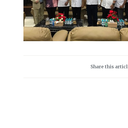
Share this artic