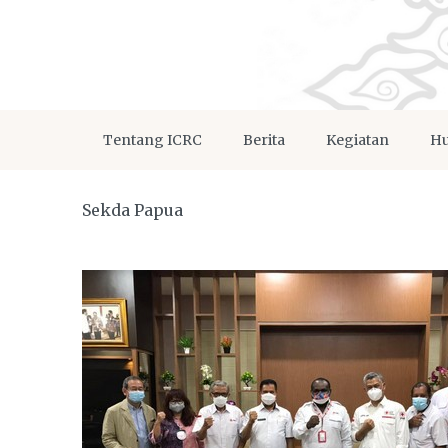
Tentang ICRC
Berita
Kegiatan
Hu
Sekda Papua