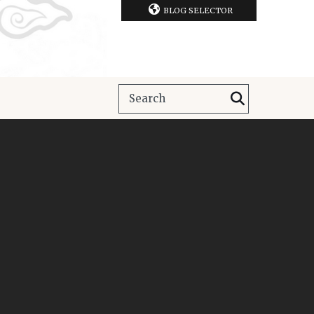
BLOG SELECTOR