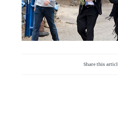
Share this artic