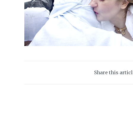
Share this artic