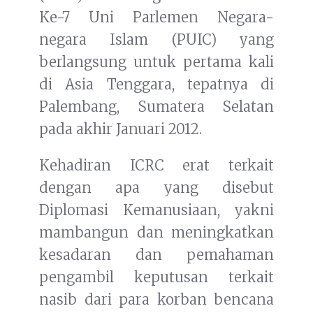
Ke-7 Uni Parlemen Negara-
negara Islam (PUIC) yang
berlangsung untuk pertama kali
di Asia Tenggara, tepatnya di
Palembang, Sumatera Selatan
pada akhir Januari 2012.
Kehadiran ICRC erat terkait
dengan apa yang disebut
Diplomasi Kemanusiaan, yakni
mambangun dan meningkatkan
kesadaran dan pemahaman
pengambil keputusan terkait
nasib dari para korban bencana