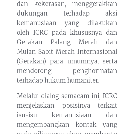
dan kekerasan, menggerakkan
dukungan terhadap aksi
kemanusiaan yang dilakukan
oleh ICRC pada khususnya dan
Gerakan Palang Merah dan
Mulan Sabit Merah Internasional
(Gerakan) para umumnya, serta
mendorong penghormatan
terhadap hukum humaniter.
Melalui dialog semacam ini, ICRC
menjelaskan posisinya terkait
isu-isu kemanusiaan dan
mengembangkan kontak yang