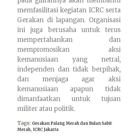
pada gilirannya akan membantu
memfasilitasi kegiatan ICRC serta
Gerakan di lapangan. Organisasi
ini juga berusaha untuk terus
mempertahankan dan
mempromosikan aksi
kemanusiaan yang netral,
independen dan tidak berpihak,
dan menjaga agar aksi
kemanusiaan apapun tidak
dimanfaatkan untuk tujuan
militer atau politik.
Tags:
Gerakan Palang Merah dan Bulan Sabit
,
Merah
ICRC Jakarta