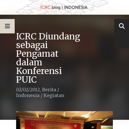
ICRC Diundang
sebagai
Pengamat
dalam
Konferensi
PUIC
02/02/2012
,
Berita
/
Indonesia
/
Kegiatan