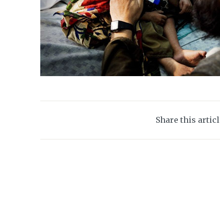
Share this artic