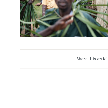
Share this artic