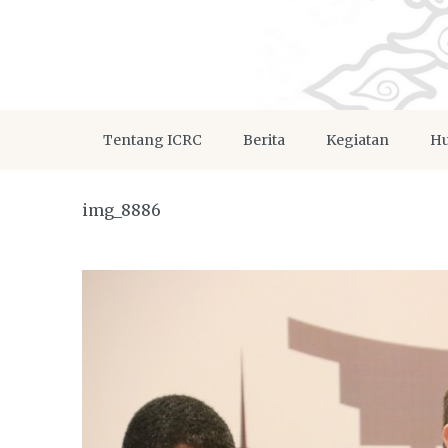
Tentang ICRC
Berita
Kegiatan
Hu
img_8886