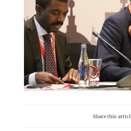
Share this artic