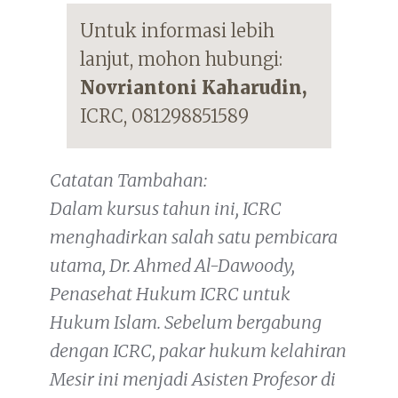
Untuk informasi lebih
lanjut, mohon hubungi:
Novriantoni Kaharudin,
ICRC, 081298851589
Catatan Tambahan:
Dalam kursus tahun ini, ICRC
menghadirkan salah satu pembicara
utama, Dr. Ahmed Al-Dawoody,
Penasehat Hukum ICRC untuk
Hukum Islam. Sebelum bergabung
dengan ICRC, pakar hukum kelahiran
Mesir ini menjadi Asisten Profesor di