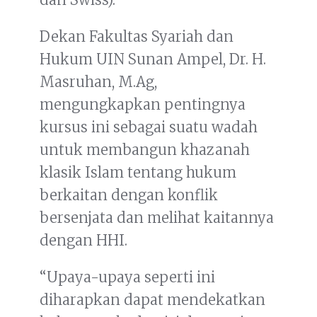
Dekan Fakultas Syariah dan
Hukum UIN Sunan Ampel, Dr. H.
Masruhan, M.Ag,
mengungkapkan pentingnya
kursus ini sebagai suatu wadah
untuk membangun khazanah
klasik Islam tentang hukum
berkaitan dengan konflik
bersenjata dan melihat kaitannya
dengan HHI.
“Upaya-upaya seperti ini
diharapkan dapat mendekatkan