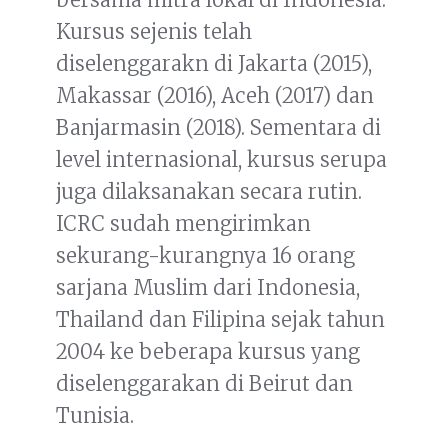
Kursus sejenis telah
diselenggarakn di Jakarta (2015),
Makassar (2016), Aceh (2017) dan
Banjarmasin (2018). Sementara di
level internasional, kursus serupa
juga dilaksanakan secara rutin.
ICRC sudah mengirimkan
sekurang-kurangnya 16 orang
sarjana Muslim dari Indonesia,
Thailand dan Filipina sejak tahun
2004 ke beberapa kursus yang
diselenggarakan di Beirut dan
Tunisia.