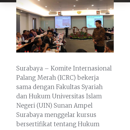
Surabaya – Komite Internasional
Palang Merah (ICRC) bekerja
sama dengan Fakultas Syariah
dan Hukum Universitas Islam
Negeri (UIN) Sunan Ampel
Surabaya menggelar kursus
bersertifikat tentang Hukum