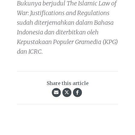
Bukunya berjudul The Islamic Law of
War: Justifications and Regulations
sudah diterjemahkan dalam Bahasa
Indonesia dan diterbitkan oleh
Kepustakaan Populer Gramedia (KPG)
dan ICRC.
Share this article