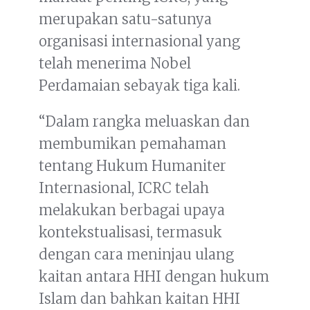
merupakan satu-satunya
organisasi internasional yang
telah menerima Nobel
Perdamaian sebayak tiga kali.
“Dalam rangka meluaskan dan
membumikan pemahaman
tentang Hukum Humaniter
Internasional, ICRC telah
melakukan berbagai upaya
kontekstualisasi, termasuk
dengan cara meninjau ulang
kaitan antara HHI dengan hukum
Islam dan bahkan kaitan HHI