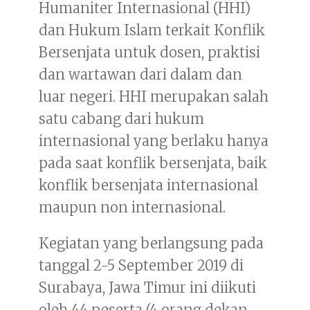
Humaniter Internasional (HHI)
dan Hukum Islam terkait Konflik
Bersenjata untuk dosen, praktisi
dan wartawan dari dalam dan
luar negeri. HHI merupakan salah
satu cabang dari hukum
internasional yang berlaku hanya
pada saat konflik bersenjata, baik
konflik bersenjata internasional
maupun non internasional.
Kegiatan yang berlangsung pada
tanggal 2-5 September 2019 di
Surabaya, Jawa Timur ini diikuti
oleh 44 peserta (4 orang dekan