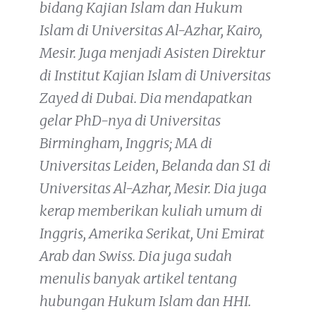
bidang Kajian Islam dan Hukum
Islam di Universitas Al-Azhar, Kairo,
Mesir. Juga menjadi Asisten Direktur
di Institut Kajian Islam di Universitas
Zayed di Dubai. Dia mendapatkan
gelar PhD-nya di Universitas
Birmingham, Inggris; MA di
Universitas Leiden, Belanda dan S1 di
Universitas Al-Azhar, Mesir. Dia juga
kerap memberikan kuliah umum di
Inggris, Amerika Serikat, Uni Emirat
Arab dan Swiss. Dia juga sudah
menulis banyak artikel tentang
hubungan Hukum Islam dan HHI.