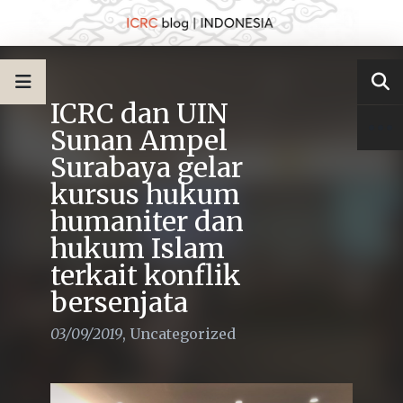
ICRC dan UIN
Sunan Ampel
Surabaya gelar
kursus hukum
humaniter dan
hukum Islam
terkait konflik
bersenjata
03/09/2019
,
Uncategorized