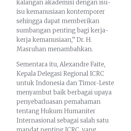
kalangan akademisi dengan isu-
isu kemanusiaan kontemporer
sehingga dapat memberikan
sumbangan penting bagi kerja-
kerja kemanusiaan,” Dr. H.
Masruhan menambahkan.
Sementara itu, Alexandre Faite,
Kepala Delegasi Regional ICRC
untuk Indonesia dan Timor-Leste
menyambut baik berbagai upaya
penyebarluasan pemahaman
tentang Hukum Humaniter
Internasional sebagai salah satu
mandat penting ICRC, yang