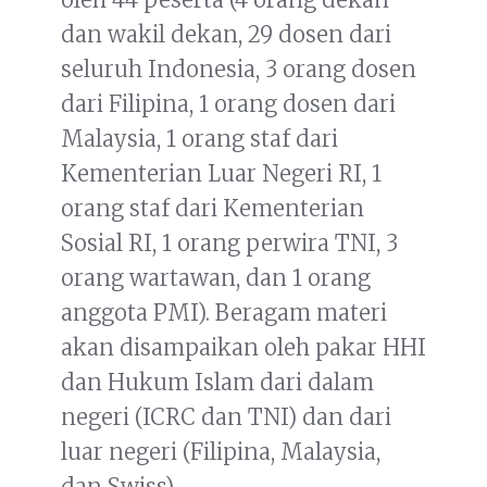
dan wakil dekan, 29 dosen dari
seluruh Indonesia, 3 orang dosen
dari Filipina, 1 orang dosen dari
Malaysia, 1 orang staf dari
Kementerian Luar Negeri RI, 1
orang staf dari Kementerian
Sosial RI, 1 orang perwira TNI, 3
orang wartawan, dan 1 orang
anggota PMI). Beragam materi
akan disampaikan oleh pakar HHI
dan Hukum Islam dari dalam
negeri (ICRC dan TNI) dan dari
luar negeri (Filipina, Malaysia,
dan Swiss).