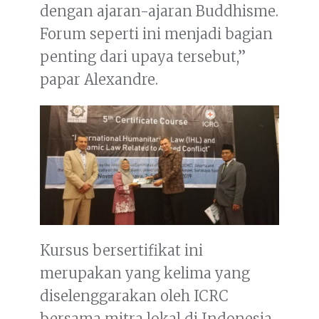
dengan ajaran-ajaran Buddhisme.
Forum seperti ini menjadi bagian
penting dari upaya tersebut,”
papar Alexandre.
Kursus bersertifikat ini
merupakan yang kelima yang
diselenggarakan oleh ICRC
bersama mitra lokal di Indonesia.