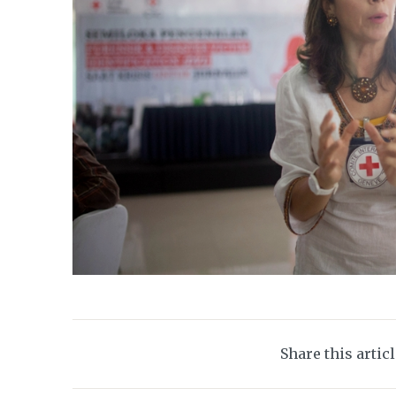
Share this artic