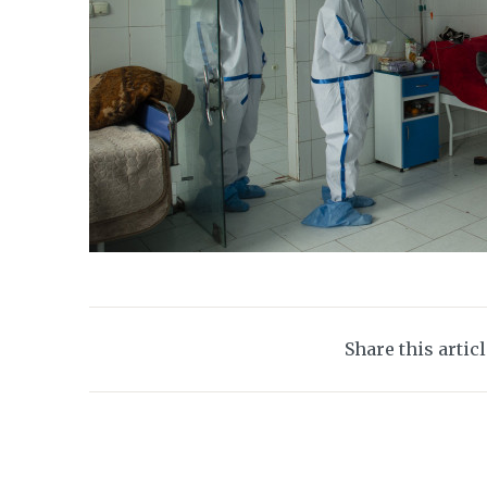
Share this artic