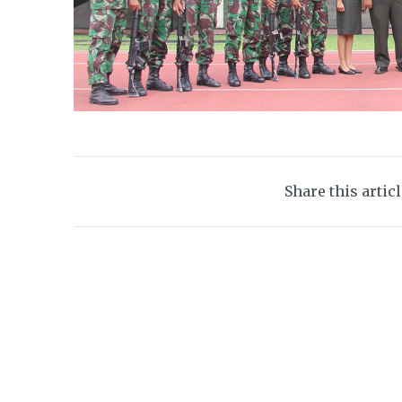
Share this artic