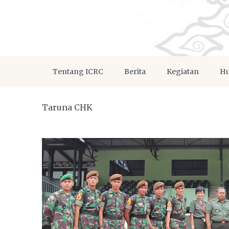
Tentang ICRC
Berita
Kegiatan
Hu
Taruna CHK