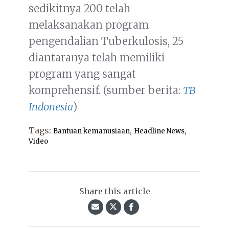
sedikitnya 200 telah
melaksanakan program
pengendalian Tuberkulosis, 25
diantaranya telah memiliki
program yang sangat
komprehensif. (sumber berita:
TB
Indonesia
)
Tags:
,
,
Bantuan kemanusiaan
Headline News
Video
Share this article