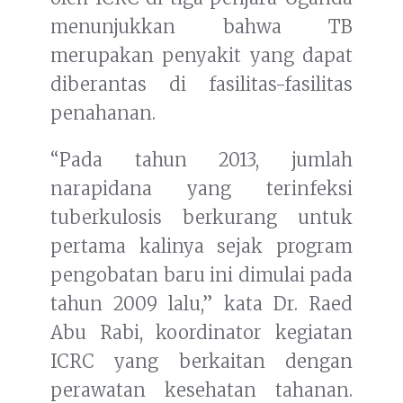
menunjukkan bahwa TB
merupakan penyakit yang dapat
diberantas di fasilitas-fasilitas
penahanan.
“Pada tahun 2013, jumlah
narapidana yang terinfeksi
tuberkulosis berkurang untuk
pertama kalinya sejak program
pengobatan baru ini dimulai pada
tahun 2009 lalu,” kata Dr. Raed
Abu Rabi, koordinator kegiatan
ICRC yang berkaitan dengan
perawatan kesehatan tahanan.