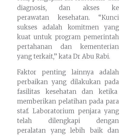
diagnosis, dan akses ke
perawatan kesehatan. “Kunci
sukses adalah komitmen yang
kuat untuk program pemerintah
pertahanan dan kementerian
yang terkait,” kata Dr Abu Rabi.
Faktor penting lainnya adalah
perbaikan yang dilakukan pada
fasilitas kesehatan dan ketika
memberikan pelatihan pada para
staf. Laboratorium penjara yang
telah dilengkapi dengan
peralatan yang lebih baik dan