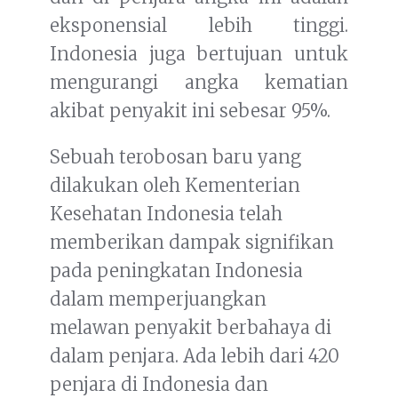
eksponensial lebih tinggi.
Indonesia juga bertujuan untuk
mengurangi angka kematian
akibat penyakit ini sebesar 95%.
Sebuah terobosan baru yang
dilakukan oleh Kementerian
Kesehatan Indonesia telah
memberikan dampak signifikan
pada peningkatan Indonesia
dalam memperjuangkan
melawan penyakit berbahaya di
dalam penjara. Ada lebih dari 420
penjara di Indonesia dan