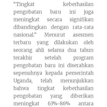
“Tingkat keberhasilan
pengobatan baru ini juga
meningkat secara signifikan
dibandingkan dengan rata-rata
nasional.” Menurut asesmen
terbaru yang dilakukan oleh
seorang ahli selama dua tahun
terakhir setelah program
pengobatan baru ini diserahkan
sepenuhnya kepada pemerintah
Uganda, telah menunjukkan
bahwa tingkat keberhasilan
pengobatan yang diberikan
meningkat 63%-86% antara