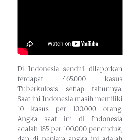
Di Indonesia sendiri dilaporkan
terdapat 465.000 kasus
Tuberkulosis setiap tahunnya.
Saat ini Indonesia masih memiliki
10 kasus per 100.000 orang.
Angka saat ini di Indonesia
adalah 185 per 100.000 penduduk,
dan di penjara angka ini adalah