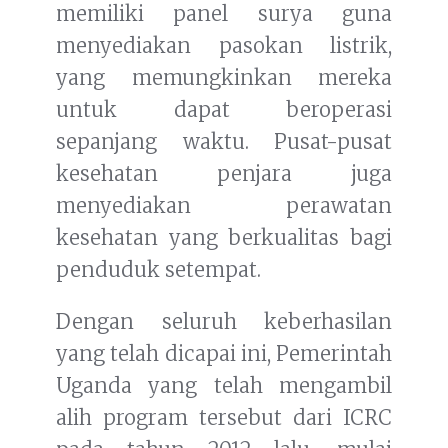
memiliki panel surya guna
menyediakan pasokan listrik,
yang memungkinkan mereka
untuk dapat beroperasi
sepanjang waktu. Pusat-pusat
kesehatan penjara juga
menyediakan perawatan
kesehatan yang berkualitas bagi
penduduk setempat.
Dengan seluruh keberhasilan
yang telah dicapai ini, Pemerintah
Uganda yang telah mengambil
alih program tersebut dari ICRC