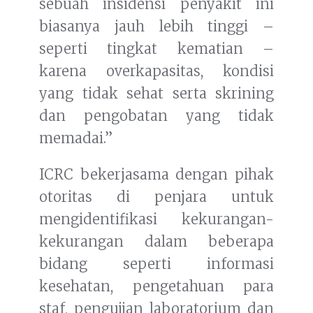
sebuah insidensi penyakit ini
biasanya jauh lebih tinggi –
seperti tingkat kematian –
karena overkapasitas, kondisi
yang tidak sehat serta skrining
dan pengobatan yang tidak
memadai.”
ICRC bekerjasama dengan pihak
otoritas di penjara untuk
mengidentifikasi kekurangan-
kekurangan dalam beberapa
bidang seperti informasi
kesehatan, pengetahuan para
staf, pengujian laboratorium dan