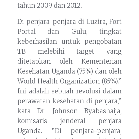
tahun 2009 dan 2012.
Di penjara-penjara di Luzira, Fort
Portal dan Gulu, tingkat
keberhasilan untuk pengobatan
TB melebihi target yang
ditetapkan oleh Kementerian
Kesehatan Uganda (75%) dan oleh
World Health Organization (85%).”
Ini adalah sebuah revolusi dalam
perawatan kesehatan di penjara,”
kata Dr. Johnson Byabashaija,
komisaris jenderal penjara
Uganda. “Di penjara-penjara,