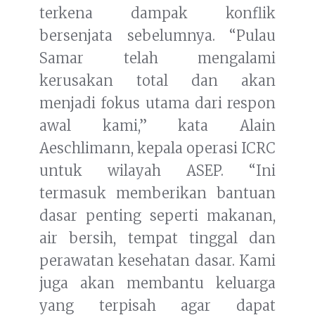
terkena dampak konflik
bersenjata sebelumnya. “Pulau
Samar telah mengalami
kerusakan total dan akan
menjadi fokus utama dari respon
awal kami,” kata Alain
Aeschlimann, kepala operasi ICRC
untuk wilayah ASEP. “Ini
termasuk memberikan bantuan
dasar penting seperti makanan,
air bersih, tempat tinggal dan
perawatan kesehatan dasar. Kami
juga akan membantu keluarga
yang terpisah agar dapat