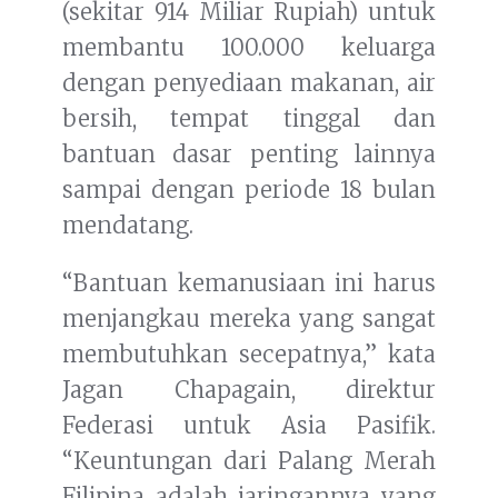
(sekitar 914 Miliar Rupiah) untuk
membantu 100.000 keluarga
dengan penyediaan makanan, air
bersih, tempat tinggal dan
bantuan dasar penting lainnya
sampai dengan periode 18 bulan
mendatang.
“Bantuan kemanusiaan ini harus
menjangkau mereka yang sangat
membutuhkan secepatnya,” kata
Jagan Chapagain, direktur
Federasi untuk Asia Pasifik.
“Keuntungan dari Palang Merah
Filipina adalah jaringannya yang