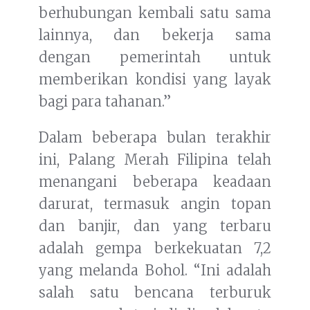
berhubungan kembali satu sama
lainnya, dan bekerja sama
dengan pemerintah untuk
memberikan kondisi yang layak
bagi para tahanan.”
Dalam beberapa bulan terakhir
ini, Palang Merah Filipina telah
menangani beberapa keadaan
darurat, termasuk angin topan
dan banjir, dan yang terbaru
adalah gempa berkekuatan 7,2
yang melanda Bohol. “Ini adalah
salah satu bencana terburuk