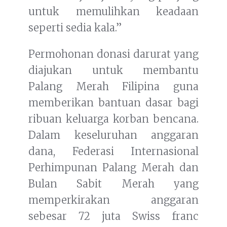
untuk memulihkan keadaan
seperti sedia kala.”
Permohonan donasi darurat yang
diajukan untuk membantu
Palang Merah Filipina guna
memberikan bantuan dasar bagi
ribuan keluarga korban bencana.
Dalam keseluruhan anggaran
dana, Federasi Internasional
Perhimpunan Palang Merah dan
Bulan Sabit Merah yang
memperkirakan anggaran
sebesar 72 juta Swiss franc