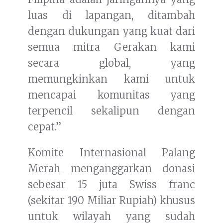
luas di lapangan, ditambah
dengan dukungan yang kuat dari
semua mitra Gerakan kami
secara global, yang
memungkinkan kami untuk
mencapai komunitas yang
terpencil sekalipun dengan
cepat.”
Komite Internasional Palang
Merah menganggarkan donasi
sebesar 15 juta Swiss franc
(sekitar 190 Miliar Rupiah) khusus
untuk wilayah yang sudah