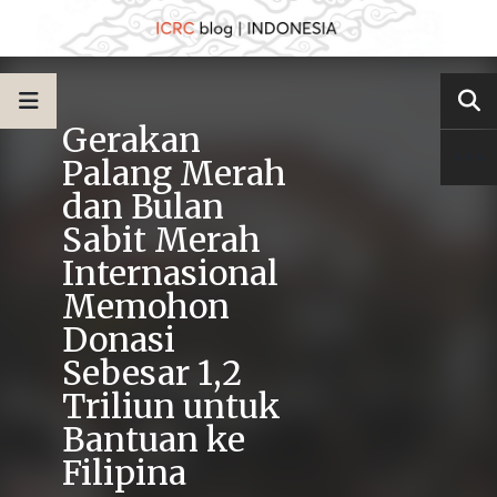
Gerakan
Palang Merah
dan Bulan
Sabit Merah
Internasional
Memohon
Donasi
Sebesar 1,2
Triliun untuk
Bantuan ke
Filipina