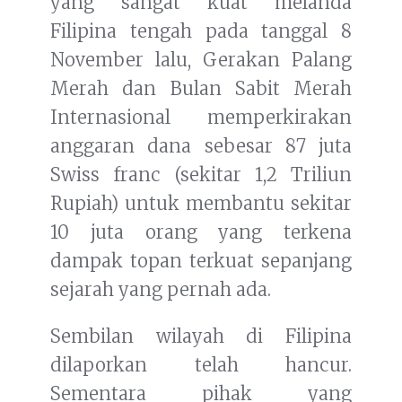
yang sangat kuat melanda
Filipina tengah pada tanggal 8
November lalu, Gerakan Palang
Merah dan Bulan Sabit Merah
Internasional memperkirakan
anggaran dana sebesar 87 juta
Swiss franc (sekitar 1,2 Triliun
Rupiah) untuk membantu sekitar
10 juta orang yang terkena
dampak topan terkuat sepanjang
sejarah yang pernah ada.
Sembilan wilayah di Filipina
dilaporkan telah hancur.
Sementara pihak yang