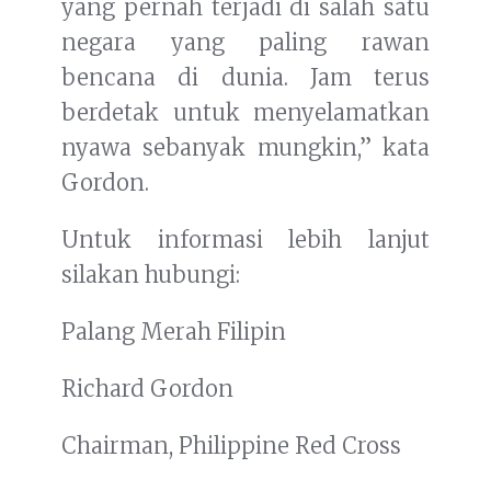
yang pernah terjadi di salah satu
negara yang paling rawan
bencana di dunia. Jam terus
berdetak untuk menyelamatkan
nyawa sebanyak mungkin,” kata
Gordon.
Untuk informasi lebih lanjut
silakan hubungi:
Palang Merah Filipin
Richard Gordon
Chairman, Philippine Red Cross