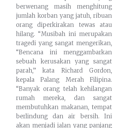
berwenang masih menghitung
jumlah korban yang jatuh, ribuan
orang diperkirakan tewas atau
hilang. “Musibah ini merupakan
tragedi yang sangat mengerikan,
“Bencana ini menggambarkan
sebuah kerusakan yang sangat
parah,” kata Richard Gordon,
kepala Palang Merah Filipina.
“Banyak orang telah kehilangan
rumah mereka, dan sangat
membutuhkan makanan, tempat
berlindung dan air bersih. Ini
akan menjadi jalan yang panjang