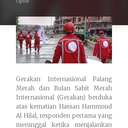
Opini
Gerakan Internasional Palang
Merah dan Bulan Sabit Merah
Internasional (Gerakan) berduka
atas kematian Hassan Hammoud
Al Hilal, responden pertama yang
meninggal ketika menjalankan