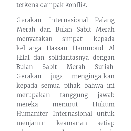
terkena dampak konflik.
Gerakan Internasional Palang
Merah dan Bulan Sabit Merah
menyatakan simpati kepada
keluarga Hassan Hammoud Al
Hilal dan solidaritasnya dengan
Bulan Sabit Merah Suriah.
Gerakan juga mengingatkan
kepada semua pihak bahwa ini
merupakan tanggung jawab
mereka menurut Hukum
Humaniter Internasional untuk
menjamin keamanan setiap