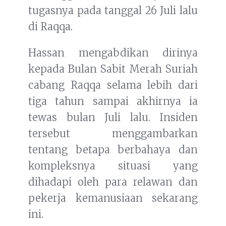
tugasnya pada tanggal 26 Juli lalu
di Raqqa.
Hassan mengabdikan dirinya
kepada Bulan Sabit Merah Suriah
cabang Raqqa selama lebih dari
tiga tahun sampai akhirnya ia
tewas bulan Juli lalu. Insiden
tersebut menggambarkan
tentang betapa berbahaya dan
kompleksnya situasi yang
dihadapi oleh para relawan dan
pekerja kemanusiaan sekarang
ini.