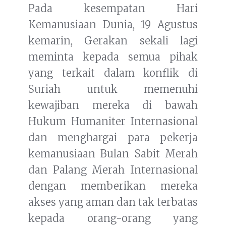
Pada kesempatan Hari
Kemanusiaan Dunia, 19 Agustus
kemarin, Gerakan sekali lagi
meminta kepada semua pihak
yang terkait dalam konflik di
Suriah untuk memenuhi
kewajiban mereka di bawah
Hukum Humaniter Internasional
dan menghargai para pekerja
kemanusiaan Bulan Sabit Merah
dan Palang Merah Internasional
dengan memberikan mereka
akses yang aman dan tak terbatas
kepada orang-orang yang