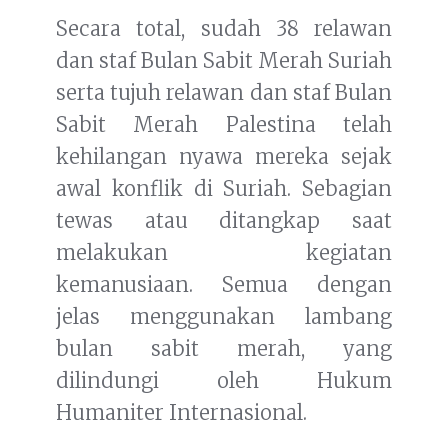
Secara total, sudah 38 relawan
dan staf Bulan Sabit Merah Suriah
serta tujuh relawan dan staf Bulan
Sabit Merah Palestina telah
kehilangan nyawa mereka sejak
awal konflik di Suriah. Sebagian
tewas atau ditangkap saat
melakukan kegiatan
kemanusiaan. Semua dengan
jelas menggunakan lambang
bulan sabit merah, yang
dilindungi oleh Hukum
Humaniter Internasional.