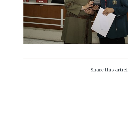
Share this artic