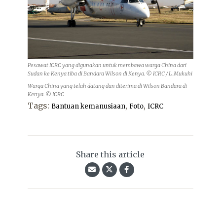
Pesawat ICRC yang digunakan untuk membawa warga China dari
Sudan ke Kenya tiba di Bandara Wilson di Kenya. © ICRC / L. Mukuhi
Warga China yang telah datang dan diterima di Wilson Bandara di
Kenya. © ICRC
Tags:
,
,
Bantuan kemanusiaan
Foto
ICRC
Share this article