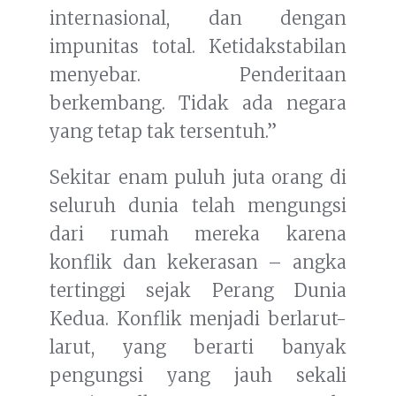
internasional, dan dengan
impunitas total. Ketidakstabilan
menyebar. Penderitaan
berkembang. Tidak ada negara
yang tetap tak tersentuh.”
Sekitar enam puluh juta orang di
seluruh dunia telah mengungsi
dari rumah mereka karena
konflik dan kekerasan – angka
tertinggi sejak Perang Dunia
Kedua. Konflik menjadi berlarut-
larut, yang berarti banyak
pengungsi yang jauh sekali