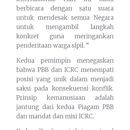
berbicara dengan satu suara
untuk mendesak semua Negara
untuk mengambil langkah
konkret guna meringankan
penderitaan warga sipil. “
Kedua pemimpin menegaskan
bahwa PBB dan ICRC menempati
posisi yang unik dalam menjadi
saksi pada konsekuensi konflik.
Prinsip kemanusiaan adalah
jantung dari kedua Piagam PBB
dan mandat dan misi ICRC.