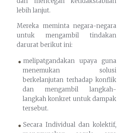
dan mencegah ketidakstabilan
lebih lanjut.
Mereka meminta negara-negara
untuk mengambil tindakan
darurat berikut ini:
melipatgandakan upaya guna
menemukan solusi
berkelanjutan terhadap konflik
dan mengambil langkah-
langkah konkret untuk dampak
tersebut.
Secara Individual dan kolektif,