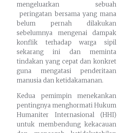
mengeluarkan sebuah
peringatan bersama yang mana
belum pernah dilakukan
sebelumnya mengenai dampak
konflik terhadap warga sipil
sekarang ini dan meminta
tindakan yang cepat dan konkret
guna mengatasi penderitaan
manusia dan ketidakamanan.
Kedua pemimpin menekankan
pentingnya menghormati Hukum
Humaniter Internasional (HHI)
untuk membendung kekacauan