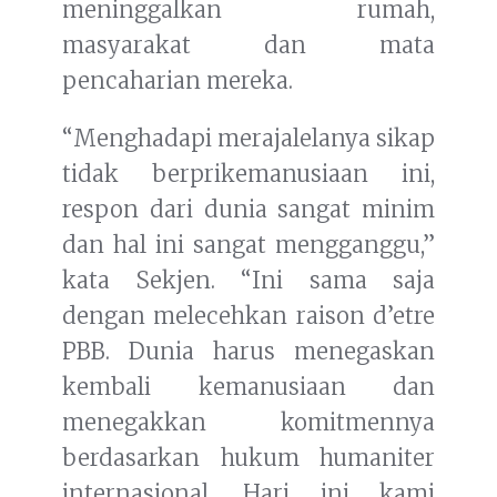
meninggalkan rumah,
masyarakat dan mata
pencaharian mereka.
“Menghadapi merajalelanya sikap
tidak berprikemanusiaan ini,
respon dari dunia sangat minim
dan hal ini sangat mengganggu,”
kata Sekjen. “Ini sama saja
dengan melecehkan raison d’etre
PBB. Dunia harus menegaskan
kembali kemanusiaan dan
menegakkan komitmennya
berdasarkan hukum humaniter
internasional. Hari ini kami