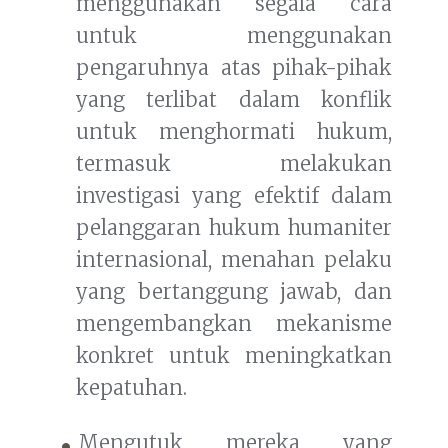
menggunakan segala cara
untuk menggunakan
pengaruhnya atas pihak-pihak
yang terlibat dalam konflik
untuk menghormati hukum,
termasuk melakukan
investigasi yang efektif dalam
pelanggaran hukum humaniter
internasional, menahan pelaku
yang bertanggung jawab, dan
mengembangkan mekanisme
konkret untuk meningkatkan
kepatuhan.
Mengutuk mereka yang