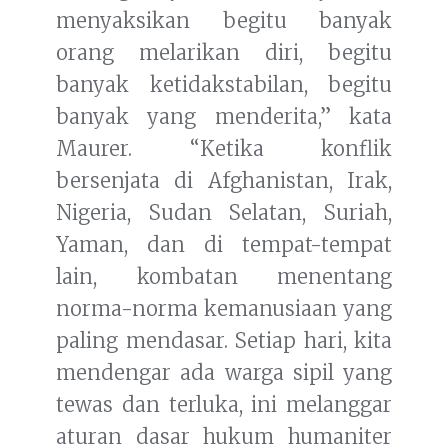
menyaksikan begitu banyak
orang melarikan diri, begitu
banyak ketidakstabilan, begitu
banyak yang menderita,” kata
Maurer. “Ketika konflik
bersenjata di Afghanistan, Irak,
Nigeria, Sudan Selatan, Suriah,
Yaman, dan di tempat-tempat
lain, kombatan menentang
norma-norma kemanusiaan yang
paling mendasar. Setiap hari, kita
mendengar ada warga sipil yang
tewas dan terluka, ini melanggar
aturan dasar hukum humaniter