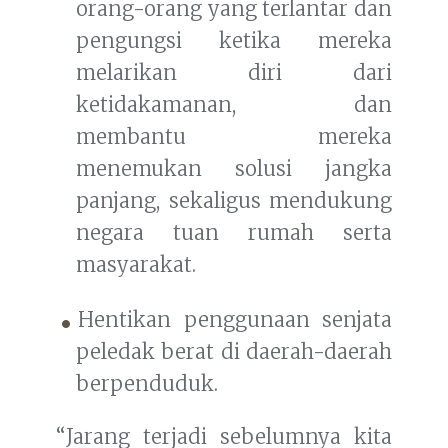
orang-orang yang terlantar dan
pengungsi ketika mereka
melarikan diri dari
ketidakamanan, dan
membantu mereka
menemukan solusi jangka
panjang, sekaligus mendukung
negara tuan rumah serta
masyarakat.
Hentikan penggunaan senjata
peledak berat di daerah-daerah
berpenduduk.
“Jarang terjadi sebelumnya kita