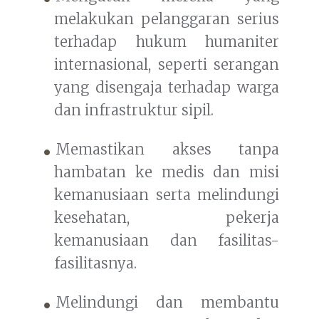
melakukan pelanggaran serius
terhadap hukum humaniter
internasional, seperti serangan
yang disengaja terhadap warga
dan infrastruktur sipil.
Memastikan akses tanpa
hambatan ke medis dan misi
kemanusiaan serta melindungi
kesehatan, pekerja
kemanusiaan dan fasilitas-
fasilitasnya.
Melindungi dan membantu