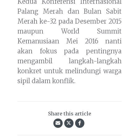
Kedua Konferensi Internasional
Palang Merah dan Bulan Sabit
Merah ke-32 pada Desember 2015
maupun World Summit
Kemanusiaan Mei 2016 nanti
akan fokus pada pentingnya
mengambil langkah-langkah
konkret untuk melindungi warga
sipil dalam konflik.
Share this article