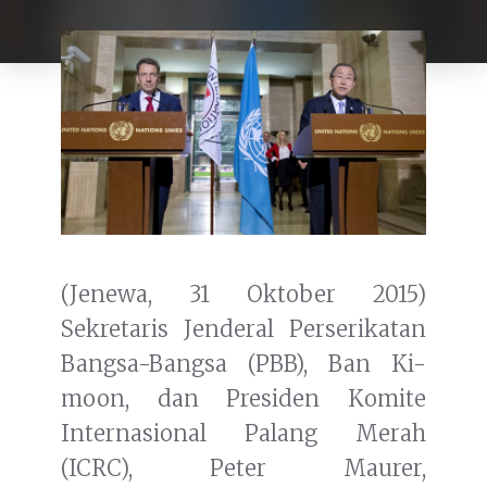
(Jenewa, 31 Oktober 2015)
Sekretaris Jenderal Perserikatan
Bangsa-Bangsa (PBB), Ban Ki-
moon, dan Presiden Komite
Internasional Palang Merah
(ICRC), Peter Maurer,