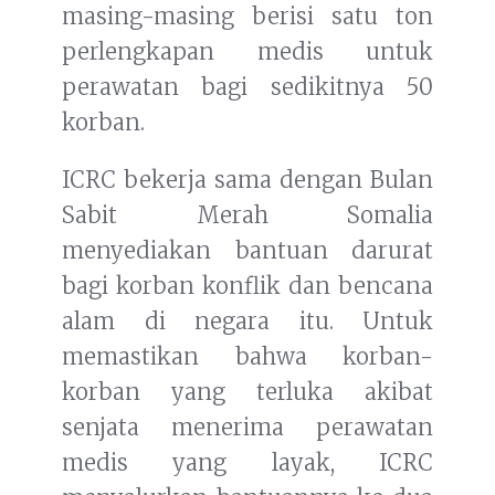
masing-masing berisi satu ton
perlengkapan medis untuk
perawatan bagi sedikitnya 50
korban.
ICRC bekerja sama dengan Bulan
Sabit Merah Somalia
menyediakan bantuan darurat
bagi korban konflik dan bencana
alam di negara itu. Untuk
memastikan bahwa korban-
korban yang terluka akibat
senjata menerima perawatan
medis yang layak, ICRC