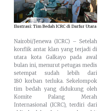
Ilustrasi: Tim Bedah ICRC di Darfur Utara
Nairobi/Jenewa (ICRC) – Setelah
konflik antar klan yang terjadi di
utara kota Galkayo pada awal
bulan ini, menurut petugas medis
setempat sudah lebih dari
180 korban terluka. Sekelompok
tim bedah yang didukung oleh
Komite Palang Merah
Internasional (ICRC), terdiri dari