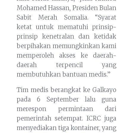
Mohamed Hassan, Presiden Bulan
Sabit Merah Somalia. “Syarat
ketat untuk mematuhi prinsip-
prinsip kenetralan dan ketidak
berpihakan memungkinkan kami
memperoleh akses ke daerah-
daerah terpencil yang
membutuhkan bantuan medis.”
Tim medis berangkat ke Galkayo
pada 6 September lalu guna
merespon permintaan dari
pemerintah setempat. ICRC juga
menyediakan tiga kontainer, yang