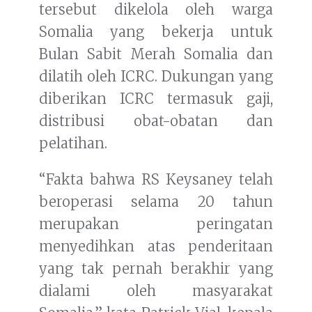
tersebut dikelola oleh warga
Somalia yang bekerja untuk
Bulan Sabit Merah Somalia dan
dilatih oleh ICRC. Dukungan yang
diberikan ICRC termasuk gaji,
distribusi obat-obatan dan
pelatihan.
“Fakta bahwa RS Keysaney telah
beroperasi selama 20 tahun
merupakan peringatan
menyedihkan atas penderitaan
yang tak pernah berakhir yang
dialami oleh masyarakat