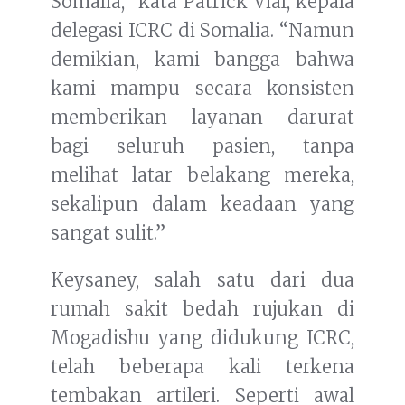
Somalia,” kata Patrick Vial, kepala
delegasi ICRC di Somalia. “Namun
demikian, kami bangga bahwa
kami mampu secara konsisten
memberikan layanan darurat
bagi seluruh pasien, tanpa
melihat latar belakang mereka,
sekalipun dalam keadaan yang
sangat sulit.”
Keysaney, salah satu dari dua
rumah sakit bedah rujukan di
Mogadishu yang didukung ICRC,
telah beberapa kali terkena
tembakan artileri. Seperti awal