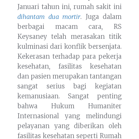
Januari tahun ini, rumah sakit ini
dihantam dua mortir
. Juga dalam
berbagai macam cara, RS
Keysaney telah merasakan titik
kulminasi dari konflik bersenjata.
Kekerasan terhadap para pekerja
kesehatan, fasilitas kesehatan
dan pasien merupakan tantangan
sangat serius bagi kegiatan
kemanusiaan. Sangat penting
bahwa Hukum Humaniter
Internasional yang melindungi
pelayanan yang diberikan oleh
fasilitas kesehatan seperti Rumah