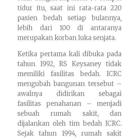
tidur itu, saat ini rata-rata 220
pasien bedah setiap bulannya,
lebih dari 100 di antaranya
merupakan korban luka senjata.
Ketika pertama kali dibuka pada
tahun 1992, RS Keysaney tidak
memiliki fasilitas bedah. ICRC
mengubah bangunan tersebut –
awalnya didirikan sebagai
fasilitas penahanan – menjadi
sebuah rumah sakit, dan
dijalankan oleh tim bedah ICRC.
Sejak tahun 1994, rumah sakit