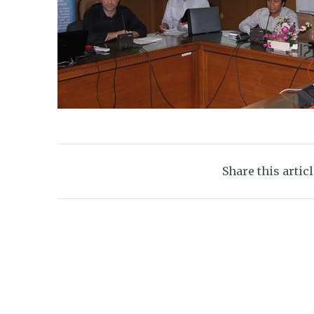
Share this artic