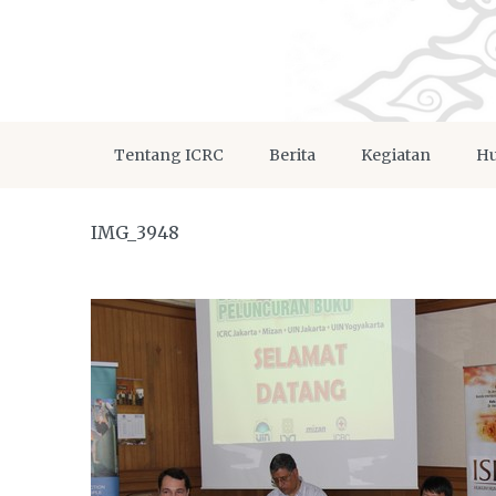
Tentang ICRC
Berita
Kegiatan
Hu
IMG_3948