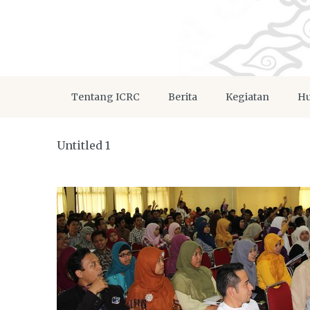
Tentang ICRC
Berita
Kegiatan
Hu
Untitled 1