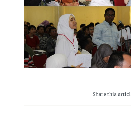
Share this artic