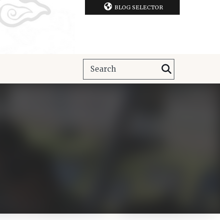
BLOG SELECTOR