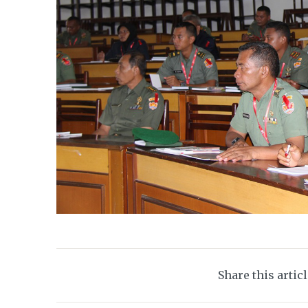
Share this artic