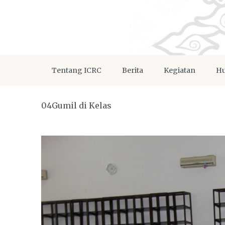
Tentang ICRC
Berita
Kegiatan
Hu
04Gumil di Kelas