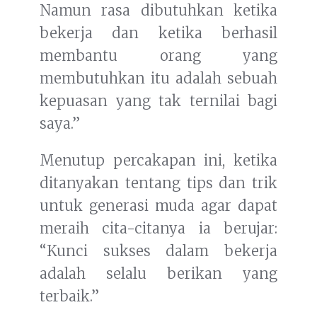
Namun rasa dibutuhkan ketika
bekerja dan ketika berhasil
membantu orang yang
membutuhkan itu adalah sebuah
kepuasan yang tak ternilai bagi
saya.”
Menutup percakapan ini, ketika
ditanyakan tentang tips dan trik
untuk generasi muda agar dapat
meraih cita-citanya ia berujar:
“Kunci sukses dalam bekerja
adalah selalu berikan yang
terbaik.”