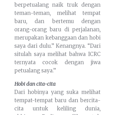
berpetualang naik truk dengan
teman-teman, melihat tempat
baru, dan bertemu dengan
orang-orang baru di perjalanan,
merupakan kebanggaan dan hobi
saya dari dulu.” Kenangnya. “Dari
situlah saya melihat bahwa ICRC
ternyata cocok dengan jiwa
petualang saya.”
Hobi dan cita-cita
Dari hobinya yang suka melihat
tempat-tempat baru dan bercita-
cita untuk keliling dunia,