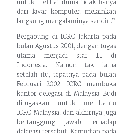
untuk melihat dunia tidak hanya
dari layar komputer, melainkan
langsung mengalaminya sendiri.”
Bergabung di ICRC Jakarta pada
bulan Agustus 2001, dengan tugas
utama menjadi staf TI di
Indonesia. Namun tak lama
setelah itu, tepatnya pada bulan
Februari 2002, ICRC membuka
kantor delegasi di Malaysia. Budi
ditugaskan untuk membantu
ICRC Malaysia, dan akhirnya juga
bertanggung jawab terhadap
delegasi tersebut. Kemudian pada