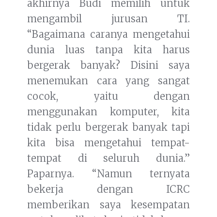
akhirnya Budi memilih untuk
mengambil jurusan TI.
“Bagaimana caranya mengetahui
dunia luas tanpa kita harus
bergerak banyak? Disini saya
menemukan cara yang sangat
cocok, yaitu dengan
menggunakan komputer, kita
tidak perlu bergerak banyak tapi
kita bisa mengetahui tempat-
tempat di seluruh dunia.”
Paparnya. “Namun ternyata
bekerja dengan ICRC
memberikan saya kesempatan