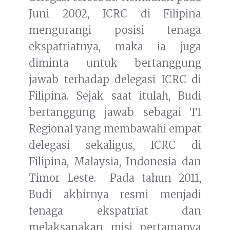
Juni 2002, ICRC di Filipina
mengurangi posisi tenaga
ekspatriatnya, maka ia juga
diminta untuk bertanggung
jawab terhadap delegasi ICRC di
Filipina. Sejak saat itulah, Budi
bertanggung jawab sebagai TI
Regional yang membawahi empat
delegasi sekaligus, ICRC di
Filipina, Malaysia, Indonesia dan
Timor Leste. Pada tahun 2011,
Budi akhirnya resmi menjadi
tenaga ekspatriat dan
melaksanakan misi pertamanya