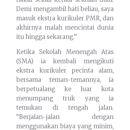
Demi mengambil hati beliau, saya
masuk ekstra kurikuler PMR, dan
akhirnya malah mencintai dunia
itu hingga sekarang.”
Ketika Sekolah Menengah Atas
(SMA) ia kembali mengikuti
ekstra kurikuler pecinta alam,
bersama teman-temannya, ia
berpetualang ke luar kota
menumpang truk yang ia
temukan di tengah jalan.
“Berjalan-jalan dengan
menggunakan biaya yang minim,