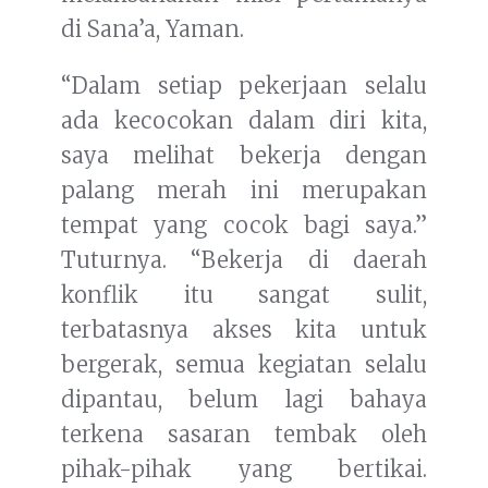
di Sana’a, Yaman.
“Dalam setiap pekerjaan selalu
ada kecocokan dalam diri kita,
saya melihat bekerja dengan
palang merah ini merupakan
tempat yang cocok bagi saya.”
Tuturnya. “Bekerja di daerah
konflik itu sangat sulit,
terbatasnya akses kita untuk
bergerak, semua kegiatan selalu
dipantau, belum lagi bahaya
terkena sasaran tembak oleh
pihak-pihak yang bertikai.