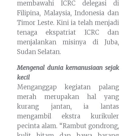
membawahi ICRC delegasi di
Filipina, Malaysia, Indonesia dan
Timor Leste. Kini ia telah menjadi
tenaga ekspatriat ICRC dan
menjalankan misinya di Juba,
Sudan Selatan.
Mengenal dunia kemanusiaan sejak
kecil
Menganggap kegiatan palang
merah merupakan hal yang
kurang jantan, ia lantas
mengambil ekstra kurikuler
pecinta alam. “Rambut gondrong,
kulit hitam dan bawa barang