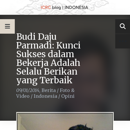
Budi Daju
Parmadi: Kunci
Sukses dalam
Bekerja Adalah
Selalu Berikan
yang Terbaik
09/01/2014
,
Berita
/
Foto &
Video
/
Indonesia
/
Opini