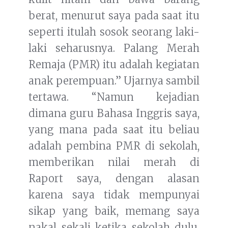
berat, menurut saya pada saat itu
seperti itulah sosok seorang laki-
laki seharusnya. Palang Merah
Remaja (PMR) itu adalah kegiatan
anak perempuan.” Ujarnya sambil
tertawa. “Namun kejadian
dimana guru Bahasa Inggris saya,
yang mana pada saat itu beliau
adalah pembina PMR di sekolah,
memberikan nilai merah di
Raport saya, dengan alasan
karena saya tidak mempunyai
sikap yang baik, memang saya
nakal sekali ketika sekolah dulu.