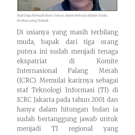
Budi Daju Parmadi: Kunci Sukses dalam Bekerja Adalah Selalu
Berikan yang Terbaik
Di usianya yang masih terbilang
muda, bapak dari tiga orang
putera ini sudah menjadi tenaga
ekspatriat di Komite
Internasional Palang Merah
(ICRC). Memulai karirnya sebagai
staf Teknologi Informasi (TI) di
ICRC Jakarta pada tahun 2001 dan
hanya dalam hitungan bulan ia
sudah bertanggung jawab untuk
menjadi TI regional yang