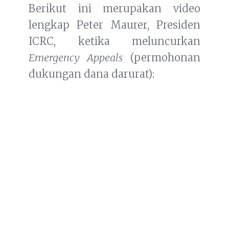
Berikut ini merupakan video
lengkap Peter Maurer, Presiden
ICRC, ketika meluncurkan
Emergency Appeals
(permohonan
dukungan dana darurat):