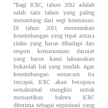
“Bagi ICRC, tahun 2012 adalah
salah satu tahun yang paling
menantang dari segi keamanan.
Di tahun 2013, menemukan
keseimbangan yang tepat antara
risiko yang harus dihadapi dan
respon kemanusiaan darurat
yang harus kami laksanakan
bukanlah hal yang mudah. Agar
keseimbangan semacam itu
tercapai, ICRC akan berupaya
semaksimal mungkin untuk
memastikan bahwa ICRC
diterima sebagai organisasi yang