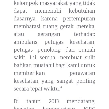
kelompok masyarakat yang tidak
dapat memenuhi kebutuhan
dasarnya karena pertempuran
membatasi ruang gerak mereka,
atau serangan terhadap
ambulans, petugas kesehatan,
petugas penolong dan rumah
sakit. Ini semua membuat sulit
bahkan mustahil bagi kami untuk
memberikan perawatan
kesehatan yang sangat penting
secara tepat waktu.”
Di tahun 2013 mendatang,