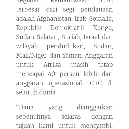
kegiatan kemanusiaan ICRC
terbesar dari segi pendanaan
adalah Afghanistan, Irak, Somalia,
Republik Demokratik Kongo,
Sudan Selatan, Suriah, Israel dan
wilayah pendudukan, Sudan,
Mali/Niger, dan Yaman. Anggaran
untuk Afrika masih tetap
mencapai 40 persen lebih dari
anggaran operasional ICRC di
seluruh dunia.
“Dana yang dianggarkan
sepenuhnya selaras dengan
tujuan kami untuk mengambil