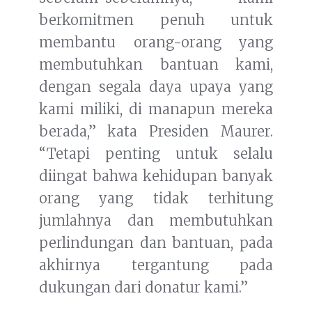
berkomitmen penuh untuk
membantu orang-orang yang
membutuhkan bantuan kami,
dengan segala daya upaya yang
kami miliki, di manapun mereka
berada,” kata Presiden Maurer.
“Tetapi penting untuk selalu
diingat bahwa kehidupan banyak
orang yang tidak terhitung
jumlahnya dan membutuhkan
perlindungan dan bantuan, pada
akhirnya tergantung pada
dukungan dari donatur kami.”