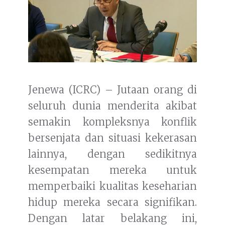
Jenewa (ICRC) – Jutaan orang di
seluruh dunia menderita akibat
semakin kompleksnya konflik
bersenjata dan situasi kekerasan
lainnya, dengan sedikitnya
kesempatan mereka untuk
memperbaiki kualitas keseharian
hidup mereka secara signifikan.
Dengan latar belakang ini,