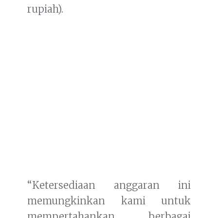
rupiah).
“Ketersediaan anggaran ini
memungkinkan kami untuk
mempertahankan berbagai