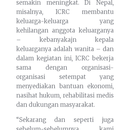
semakin meningkat. Di Nepal,
misalnya, ICRC membantu
keluarga-keluarga yang
kehilangan anggota keluarganya
– kebanyakajn kepala
keluarganya adalah wanita – dan
dalam kegiatan ini, ICRC bekerja
sama dengan organisasi-
organisasi setempat yang
menyediakan bantuan ekonomi,
nasihat hukum, rehabilitasi medis
dan dukungan masyarakat.
“Sekarang dan seperti juga
sebelum-sebelumnya, kami