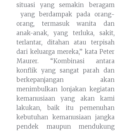
situasi yang semakin beragam
yang berdampak pada orang-
orang, termasuk wanita dan
anak-anak, yang terluka, sakit,
terlantar, ditahan atau terpisah
dari keluarga mereka,” kata Peter
Maurer. “Kombinasi antara
konflik yang sangat parah dan
berkepanjangan akan
menimbulkan lonjakan kegiatan
kemanusiaan yang akan kami
lakukan, baik itu pemenuhan
kebutuhan kemanusiaan jangka
pendek maupun mendukung