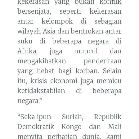
kekerasan yang bukan konflik
bersenjata, seperti kekerasan
antar kelompok di sebagian
wilayah Asia dan bentrokan antar
suku di beberapa negara di
Afrika, juga muncul dan
mengakibatkan penderitaan
yang hebat bagi korban. Selain
itu, krisis ekonomi juga memicu
ketidakstabilan di beberapa
negara.”
“Sekalipun Suriah, Republik
Demokratik Kongo dan Mali
menyita perhatian dunia, kami