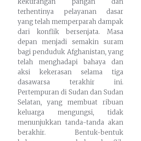
kekurangan pangan dan
terhentinya pelayanan dasar
yang telah memperparah dampak
dari konflik bersenjata. Masa
depan menjadi semakin suram
bagi penduduk Afghanistan, yang
telah menghadapi bahaya dan
aksi kekerasan selama tiga
dasawarsa terakhir ini.
Pertempuran di Sudan dan Sudan
Selatan, yang membuat ribuan
keluarga mengungsi, tidak
menunjukkan tanda-tanda akan
berakhir. Bentuk-bentuk