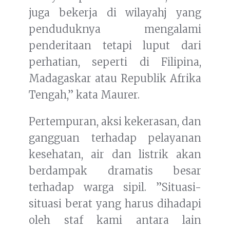
juga bekerja di wilayahj yang
penduduknya mengalami
penderitaan tetapi luput dari
perhatian, seperti di Filipina,
Madagaskar atau Republik Afrika
Tengah,” kata Maurer.
Pertempuran, aksi kekerasan, dan
gangguan terhadap pelayanan
kesehatan, air dan listrik akan
berdampak dramatis besar
terhadap warga sipil. ”Situasi-
situasi berat yang harus dihadapi
oleh staf kami antara lain