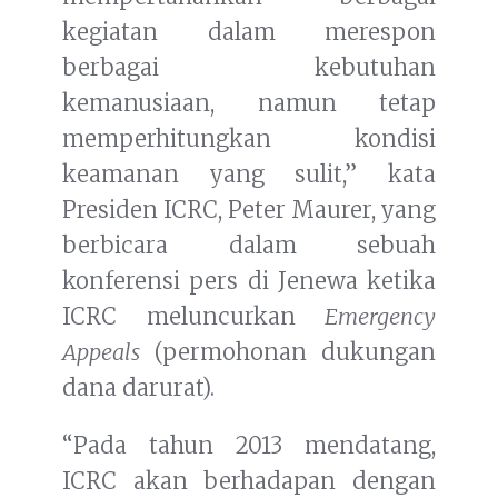
kegiatan dalam merespon
berbagai kebutuhan
kemanusiaan, namun tetap
memperhitungkan kondisi
keamanan yang sulit,” kata
Presiden ICRC, Peter Maurer, yang
berbicara dalam sebuah
konferensi pers di Jenewa ketika
ICRC meluncurkan
Emergency
Appeals
(permohonan dukungan
dana darurat).
“Pada tahun 2013 mendatang,
ICRC akan berhadapan dengan