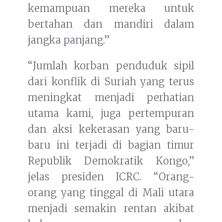
kemampuan mereka untuk
bertahan dan mandiri dalam
jangka panjang.”
“Jumlah korban penduduk sipil
dari konflik di Suriah yang terus
meningkat menjadi perhatian
utama kami, juga pertempuran
dan aksi kekerasan yang baru-
baru ini terjadi di bagian timur
Republik Demokratik Kongo,”
jelas presiden ICRC. “Orang-
orang yang tinggal di Mali utara
menjadi semakin rentan akibat