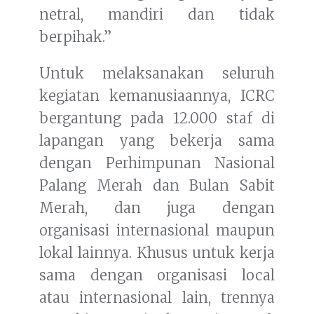
netral, mandiri dan tidak
berpihak.”
Untuk melaksanakan seluruh
kegiatan kemanusiaannya, ICRC
bergantung pada 12.000 staf di
lapangan yang bekerja sama
dengan Perhimpunan Nasional
Palang Merah dan Bulan Sabit
Merah, dan juga dengan
organisasi internasional maupun
lokal lainnya. Khusus untuk kerja
sama dengan organisasi local
atau internasional lain, trennya