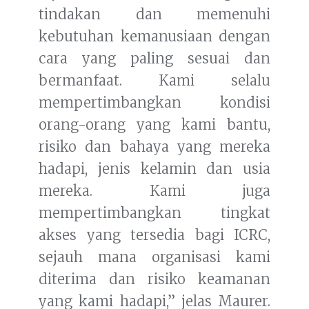
tindakan dan memenuhi
kebutuhan kemanusiaan dengan
cara yang paling sesuai dan
bermanfaat. Kami selalu
mempertimbangkan kondisi
orang-orang yang kami bantu,
risiko dan bahaya yang mereka
hadapi, jenis kelamin dan usia
mereka. Kami juga
mempertimbangkan tingkat
akses yang tersedia bagi ICRC,
sejauh mana organisasi kami
diterima dan risiko keamanan
yang kami hadapi,” jelas Maurer.