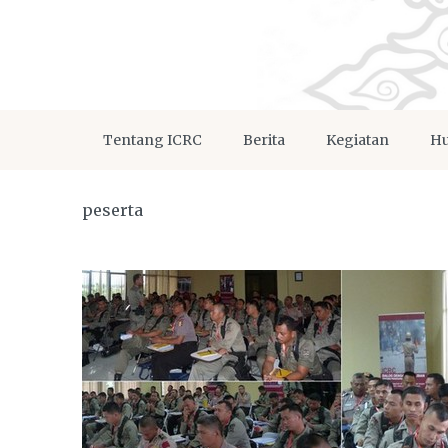
Tentang ICRC
Berita
Kegiatan
Hu
peserta