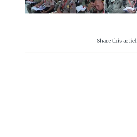
Share this artic