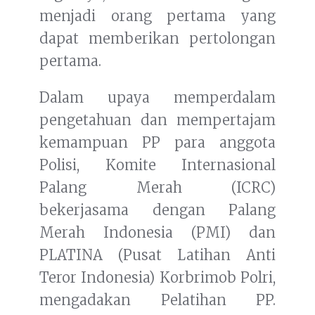
menjadi orang pertama yang
dapat memberikan pertolongan
pertama.
Dalam upaya memperdalam
pengetahuan dan mempertajam
kemampuan PP para anggota
Polisi, Komite Internasional
Palang Merah (ICRC)
bekerjasama dengan Palang
Merah Indonesia (PMI) dan
PLATINA (Pusat Latihan Anti
Teror Indonesia) Korbrimob Polri,
mengadakan Pelatihan PP.