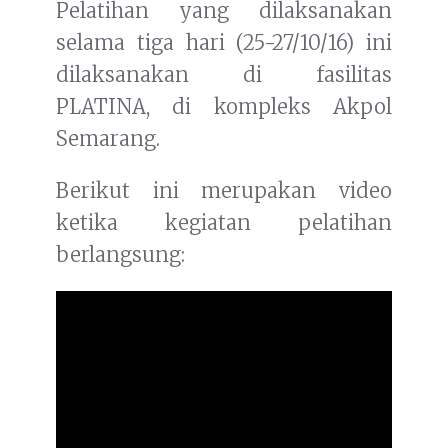
Pelatihan yang dilaksanakan
selama tiga hari (25-27/10/16) ini
dilaksanakan di fasilitas
PLATINA, di kompleks Akpol
Semarang.
Berikut ini merupakan video
ketika kegiatan pelatihan
berlangsung: