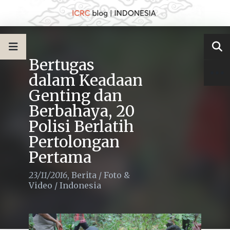
Bertugas
dalam Keadaan
Genting dan
Berbahaya, 20
Polisi Berlatih
Pertolongan
Pertama
23/11/2016
,
Berita
/
Foto &
Video
/
Indonesia