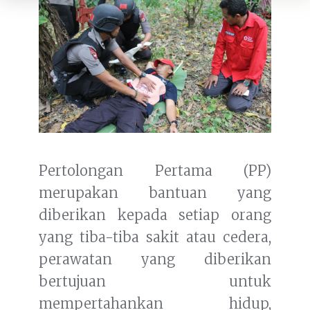
Pertolongan Pertama (PP)
merupakan bantuan yang
diberikan kepada setiap orang
yang tiba-tiba sakit atau cedera,
perawatan yang diberikan
bertujuan untuk
mempertahankan hidup,