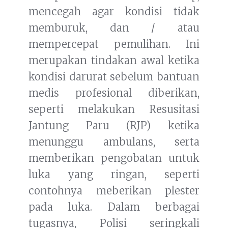
mencegah agar kondisi tidak
memburuk, dan / atau
mempercepat pemulihan. Ini
merupakan tindakan awal ketika
kondisi darurat sebelum bantuan
medis profesional diberikan,
seperti melakukan Resusitasi
Jantung Paru (RJP) ketika
menunggu ambulans, serta
memberikan pengobatan untuk
luka yang ringan, seperti
contohnya meberikan plester
pada luka. Dalam berbagai
tugasnya, Polisi seringkali