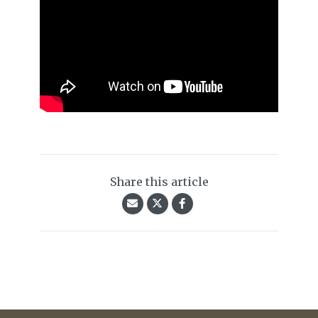
Share this article