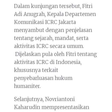
Dalam kunjungan tersebut, Fitri
Adi Anugrah, Kepala Departemen
Komunikasi ICRC Jakarta
menyambut dengan penjelasan
tentang sejarah, mandat, serta
aktivitas ICRC secara umum.
Dijelaskan pula oleh Fitri tentang
aktivitas ICRC di Indonesia,
khususnya terkait
penyebarluasan hukum
humaniter.
Selanjutnya, Novriantoni
Kaharudin mempresentasikan