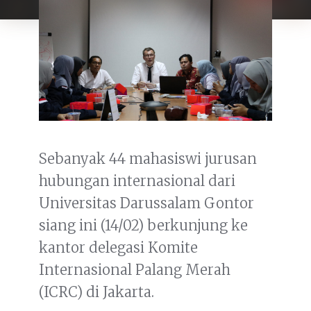
Sebanyak 44 mahasiswi jurusan
hubungan internasional dari
Universitas Darussalam Gontor
siang ini (14/02) berkunjung ke
kantor delegasi Komite
Internasional Palang Merah
(ICRC) di Jakarta.