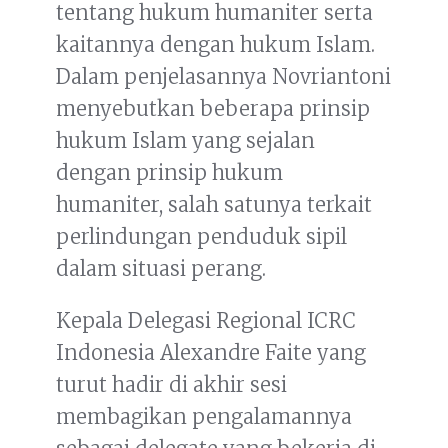
tentang hukum humaniter serta
kaitannya dengan hukum Islam.
Dalam penjelasannya Novriantoni
menyebutkan beberapa prinsip
hukum Islam yang sejalan
dengan prinsip hukum
humaniter, salah satunya terkait
perlindungan penduduk sipil
dalam situasi perang.
Kepala Delegasi Regional ICRC
Indonesia Alexandre Faite yang
turut hadir di akhir sesi
membagikan pengalamannya