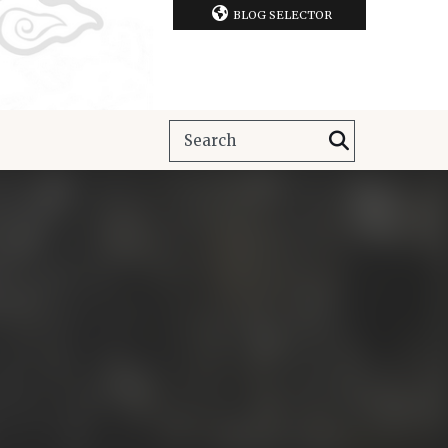
BLOG SELECTOR