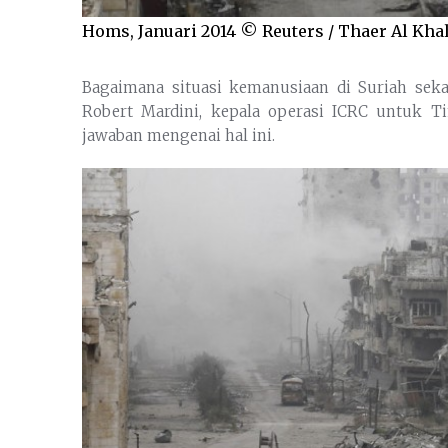
Homs, Januari 2014 © Reuters / Thaer Al Kha
Bagaimana situasi kemanusiaan di Suriah sekar
Robert Mardini, kepala operasi ICRC untuk 
jawaban mengenai hal ini.