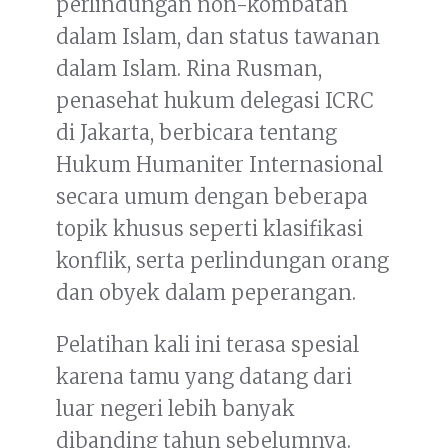
perlindungan non-kombatan
dalam Islam, dan status tawanan
dalam Islam. Rina Rusman,
penasehat hukum delegasi ICRC
di Jakarta, berbicara tentang
Hukum Humaniter Internasional
secara umum dengan beberapa
topik khusus seperti klasifikasi
konflik, serta perlindungan orang
dan obyek dalam peperangan.
Pelatihan kali ini terasa spesial
karena tamu yang datang dari
luar negeri lebih banyak
dibanding tahun sebelumnya.