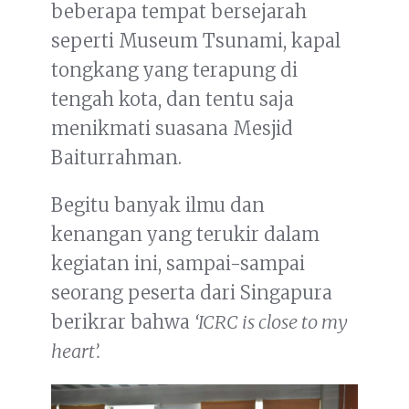
beberapa tempat bersejarah
seperti Museum Tsunami, kapal
tongkang yang terapung di
tengah kota, dan tentu saja
menikmati suasana Mesjid
Baiturrahman.
Begitu banyak ilmu dan
kenangan yang terukir dalam
kegiatan ini, sampai-sampai
seorang peserta dari Singapura
berikrar bahwa
‘ICRC is close to my
heart’.