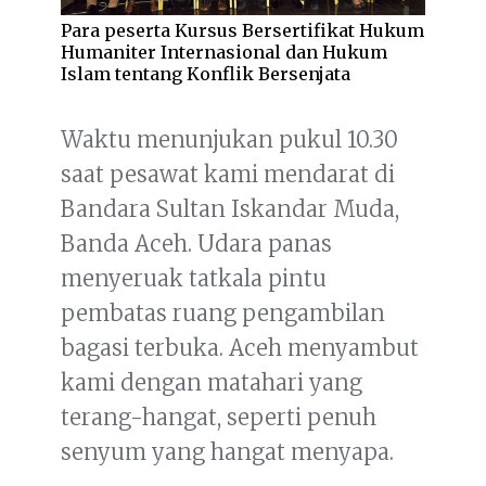
Para peserta Kursus Bersertifikat Hukum
Humaniter Internasional dan Hukum
Islam tentang Konflik Bersenjata
Waktu menunjukan pukul 10.30
saat pesawat kami mendarat di
Bandara Sultan Iskandar Muda,
Banda Aceh. Udara panas
menyeruak tatkala pintu
pembatas ruang pengambilan
bagasi terbuka. Aceh menyambut
kami dengan matahari yang
terang-hangat, seperti penuh
senyum yang hangat menyapa.