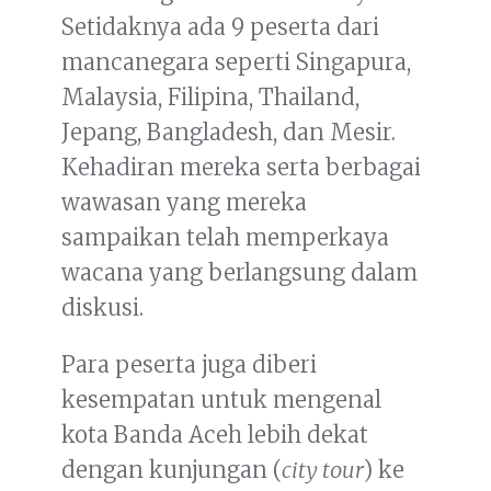
Setidaknya ada 9 peserta dari
mancanegara seperti Singapura,
Malaysia, Filipina, Thailand,
Jepang, Bangladesh, dan Mesir.
Kehadiran mereka serta berbagai
wawasan yang mereka
sampaikan telah memperkaya
wacana yang berlangsung dalam
diskusi.
Para peserta juga diberi
kesempatan untuk mengenal
kota Banda Aceh lebih dekat
dengan kunjungan (
city tour
) ke