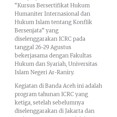
“Kursus Bersertifikat Hukum
Humaniter Internasional dan
Hukum Islam tentang Konflik
Bersenjata” yang
diselenggarakan ICRC pada
tanggal 26-29 Agustus
bekerjasama dengan Fakultas
Hukum dan Syariah, Universitas
Islam Negeri Ar-Raniry.
Kegiatan di Banda Aceh ini adalah
program tahunan ICRC yang
ketiga, setelah sebelumnya
diselenggarakan di Jakarta dan