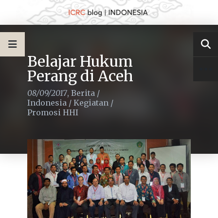
Belajar Hukum
Perang di Aceh
08/09/2017
,
Berita
/
Indonesia
/
Kegiatan
/
Promosi HHI