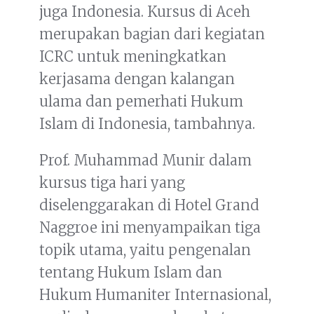
juga Indonesia. Kursus di Aceh
merupakan bagian dari kegiatan
ICRC untuk meningkatkan
kerjasama dengan kalangan
ulama dan pemerhati Hukum
Islam di Indonesia, tambahnya.
Prof. Muhammad Munir dalam
kursus tiga hari yang
diselenggarakan di Hotel Grand
Naggroe ini menyampaikan tiga
topik utama, yaitu pengenalan
tentang Hukum Islam dan
Hukum Humaniter Internasional,