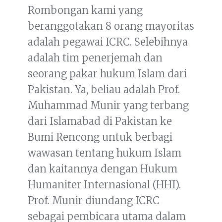
Rombongan kami yang
beranggotakan 8 orang mayoritas
adalah pegawai ICRC. Selebihnya
adalah tim penerjemah dan
seorang pakar hukum Islam dari
Pakistan. Ya, beliau adalah Prof.
Muhammad Munir yang terbang
dari Islamabad di Pakistan ke
Bumi Rencong untuk berbagi
wawasan tentang hukum Islam
dan kaitannya dengan Hukum
Humaniter Internasional (HHI).
Prof. Munir diundang ICRC
sebagai pembicara utama dalam