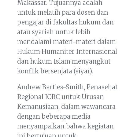
Makassar. Tujuannya adalah
untuk melatih para dosen dan
pengajar di fakultas hukum dan
atau syariah untuk lebih
mendalami materi-materi dalam
Hukum Humaniter Internasional
dan hukum Islam menyangkut
konflik bersenjata (siyar).
Andrew Bartles-Smith, Penasehat
Regional ICRC untuk Urusan
Kemanusiaan, dalam wawancara
dengan beberapa media
menyampaikan bahwa kegiatan
ini bertujuan untuk