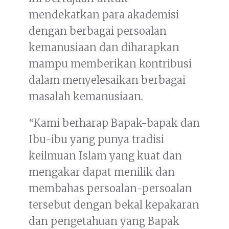
mendekatkan para akademisi
dengan berbagai persoalan
kemanusiaan dan diharapkan
mampu memberikan kontribusi
dalam menyelesaikan berbagai
masalah kemanusiaan
.
“
Kami berharap Bapak-bapak dan
Ibu-ibu yang punya tradisi
keilmuan Islam yang kuat dan
mengakar dapat menilik dan
membahas persoalan-persoalan
tersebut dengan bekal kepakaran
dan pengetahuan yang Bapak