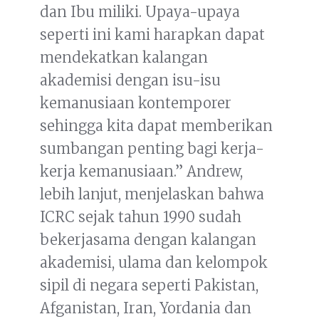
dan Ibu miliki. Upaya-upaya
seperti ini kami harapkan dapat
mendekatkan kalangan
akademisi dengan isu-isu
kemanusiaan kontemporer
sehingga kita dapat memberikan
sumbangan penting bagi kerja-
kerja kemanusiaan.” Andrew,
lebih lanjut, menjelaskan bahwa
ICRC sejak tahun 1990 sudah
bekerjasama dengan kalangan
akademisi, ulama dan kelompok
sipil di negara seperti Pakistan,
Afganistan, Iran, Yordania dan