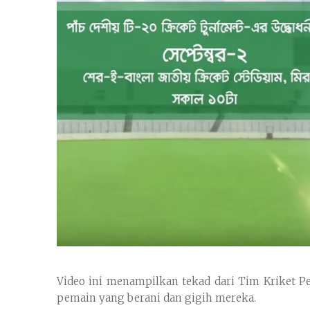
Video ini menampilkan tekad dari Tim Kriket Pe
pemain yang berani dan gigih mereka.