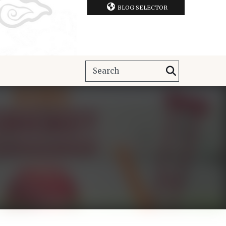
BLOG SELECTOR