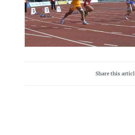
Share this artic