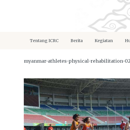
Tentang ICRC
Berita
Kegiatan
Hu
myanmar-athletes-physical-rehabilitation-02