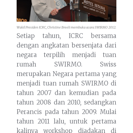
Wakil Presiden ICRC, Christine Breeli membuka acara SWIRMO 2012.
Setiap tahun, ICRC bersama
dengan angkatan bersenjata dari
negara terpilih menjadi tuan
rumah SWIRMO. Swiss
merupakan Negara pertama yang
menjadi tuan rumah SWIRMO di
tahun 2007 dan kemudian pada
tahun 2008 dan 2010, sedangkan
Perancis pada tahun 2009. Mulai
tahun 2011 lalu, untuk pertama
kalinya workshop diadakan di