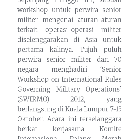
workshop untuk perwira senior
militer mengenai aturan-aturan
terkait operasi-operasi militer
diselenggarakan di Asia untuk
pertama kalinya. Tujuh puluh
perwira senior militer dari 70
negara menghadiri ‘Senior
Workshop on International Rules
Governing Military Operations’
(SWIRMO) 2012, yang
berlangsung di Kuala Lumpur 7-13
Oktober. Acara ini terselanggara
berkat kerjasama Komite
Internasional Palang Merah