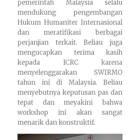
pemerintah Malaysia selalu
mendukung pengembangan
Hukum Humaniter Internasional
dan meratifikasi berbagai
perjanjian terkait. Beliau juga
mengucapkan terima kasih
kepada ICRC karena
menyelenggarakan SWIRMO
tahun ini di Malaysia. Beliau
menyebutnya keputusan pas dan
tepat dan meyakini bahwa
workshop ini akan sangat
menarik dan konstruktif.