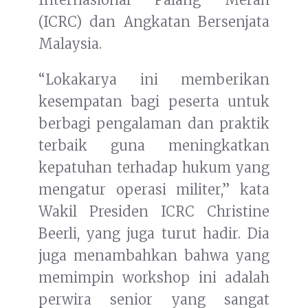
(ICRC) dan Angkatan Bersenjata
Malaysia.
“Lokakarya ini memberikan
kesempatan bagi peserta untuk
berbagi pengalaman dan praktik
terbaik guna meningkatkan
kepatuhan terhadap hukum yang
mengatur operasi militer,” kata
Wakil Presiden ICRC Christine
Beerli, yang juga turut hadir. Dia
juga menambahkan bahwa yang
memimpin workshop ini adalah
perwira senior yang sangat