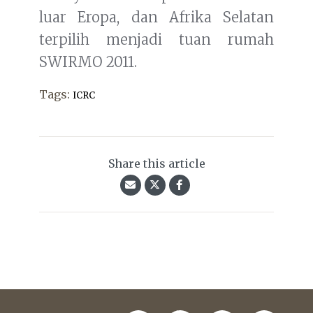
luar Eropa, dan Afrika Selatan
terpilih menjadi tuan rumah
SWIRMO 2011.
Tags:
ICRC
Share this article