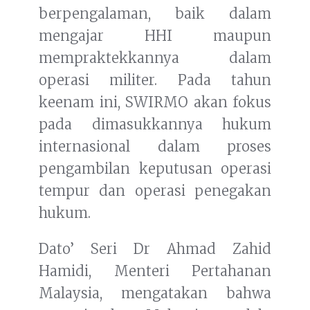
berpengalaman, baik dalam
mengajar HHI maupun
mempraktekkannya dalam
operasi militer. Pada tahun
keenam ini, SWIRMO akan fokus
pada dimasukkannya hukum
internasional dalam proses
pengambilan keputusan operasi
tempur dan operasi penegakan
hukum.
Dato’ Seri Dr Ahmad Zahid
Hamidi, Menteri Pertahanan
Malaysia, mengatakan bahwa