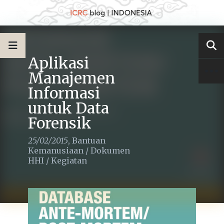
Aplikasi
Manajemen
Informasi
untuk Data
Forensik
25/02/2015
,
Bantuan
Kemanusiaan
/
Dokumen
HHI
/
Kegiatan