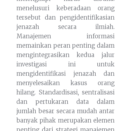
menelusuri keberadaan orang
tersebut dan pengidentifikasian
jenazah secara ilmiah.
Manajemen informasi
memainkan peran penting dalam
mengintegrasikan kedua jalur
investigasi ini untuk
mengidentifikasi jenazah dan
menyelesaikan kasus orang
hilang. Standardisasi, sentralisasi
dan pertukaran data dalam
jumlah besar secara mudah antar
banyak pihak merupakan elemen
penting dari strategi manajemen