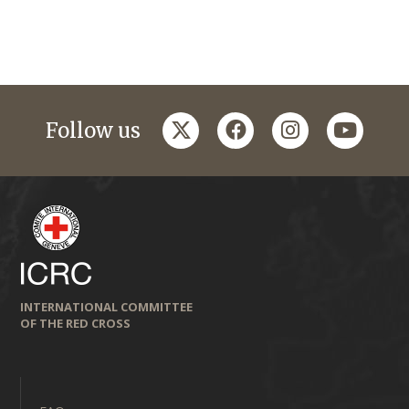
twitter
facebook
instagram
youtub
Follow us
INTERNATIONAL COMMITTEE
OF THE RED CROSS