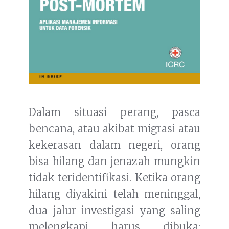
Dalam situasi perang, pasca
bencana, atau akibat migrasi atau
kekerasan dalam negeri, orang
bisa hilang dan jenazah mungkin
tidak teridentifikasi. Ketika orang
hilang diyakini telah meninggal,
dua jalur investigasi yang saling
melengkapi harus dibuka: