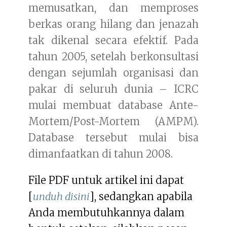
memusatkan, dan memproses
berkas orang hilang dan jenazah
tak dikenal secara efektif. Pada
tahun 2005, setelah berkonsultasi
dengan sejumlah organisasi dan
pakar di seluruh dunia – ICRC
mulai membuat database Ante-
Mortem/Post-Mortem (AMPM).
Database tersebut mulai bisa
dimanfaatkan di tahun 2008.
File PDF untuk artikel ini dapat
[
unduh disini
], sedangkan apabila
Anda membutuhkannya dalam