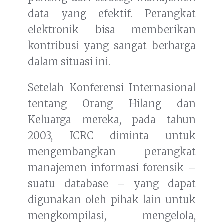
data yang efektif. Perangkat
elektronik bisa memberikan
kontribusi yang sangat berharga
dalam situasi ini.
Setelah Konferensi Internasional
tentang Orang Hilang dan
Keluarga mereka, pada tahun
2003, ICRC diminta untuk
mengembangkan perangkat
manajemen informasi forensik –
suatu database – yang dapat
digunakan oleh pihak lain untuk
mengkompilasi, mengelola,