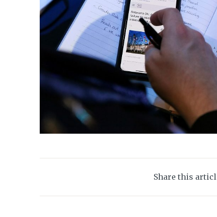
Share this artic