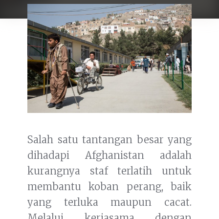
Salah satu tantangan besar yang
dihadapi Afghanistan adalah
kurangnya staf terlatih untuk
membantu koban perang, baik
yang terluka maupun cacat.
Melalui kerjasama dengan