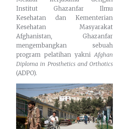
Institut Ghazanfar Ilmu
Kesehatan dan Kementerian
Kesehatan Masyarakat
Afghanistan, Ghazanfar
mengembangkan sebuah
program pelatihan yakni
Afghan
Diploma in Prosthetics and Orthotics
(ADPO).