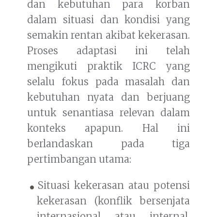
dan kebutuhan para korban
dalam situasi dan kondisi yang
semakin rentan akibat kekerasan.
Proses adaptasi ini telah
mengikuti praktik ICRC yang
selalu fokus pada masalah dan
kebutuhan nyata dan berjuang
untuk senantiasa relevan dalam
konteks apapun. Hal ini
berlandaskan pada tiga
pertimbangan utama:
Situasi kekerasan atau potensi
kekerasan (konflik bersenjata
internasional atau internal,