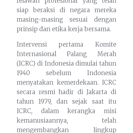
relawan profesional yang telah
siap beraksi di negara mereka
masing-masing sesuai dengan
prinsip dan etika kerja bersama.
Intervensi pertama Komite
Internasional Palang Merah
(ICRC) di Indonesia dimulai tahun
1940 sebelum Indonesia
menyatakan kemerdekaan. ICRC
secara resmi hadir di Jakarta di
tahun 1979, dan sejak saat itu
ICRC, dalam kerangka misi
kemanusiaannya, telah
mengembangkan lingkup