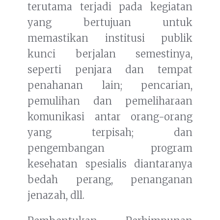
terutama terjadi pada kegiatan
yang bertujuan untuk
memastikan institusi publik
kunci berjalan semestinya,
seperti penjara dan tempat
penahanan lain; pencarian,
pemulihan dan pemeliharaan
komunikasi antar orang-orang
yang terpisah; dan
pengembangan program
kesehatan spesialis diantaranya
bedah perang, penanganan
jenazah, dll.