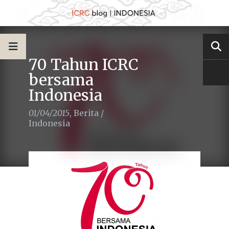
70 Tahun ICRC
bersama
Indonesia
01/04/2015
,
Berita
/
Indonesia