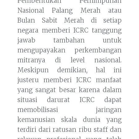
Pembentukan Perhimpunan
Nasional Palang Merah atau
Bulan Sabit Merah di setiap
negara memberi ICRC tanggung
jawab tambahan untuk
mengupayakan perkembangan
mitranya di level nasional.
Meskipun demikian, hal ini
justeru memberi ICRC manfaat
yang sangat besar karena dalam
situasi darurat ICRC dapat
memobilisasi jaringan
kemanusian skala dunia yang
terdiri dari ratusan ribu staff dan