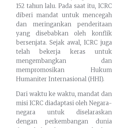
152 tahun lalu. Pada saat itu, ICRC
diberi mandat untuk mencegah
dan meringankan penderitaan
yang disebabkan oleh konflik
bersenjata. Sejak awal, ICRC juga
telah bekerja keras untuk
mengembangkan dan
mempromosikan Hukum
Humaniter Internasional (HHI).
Dari waktu ke waktu, mandat dan
misi ICRC diadaptasi oleh Negara-
negara untuk diselaraskan
dengan perkembangan dunia