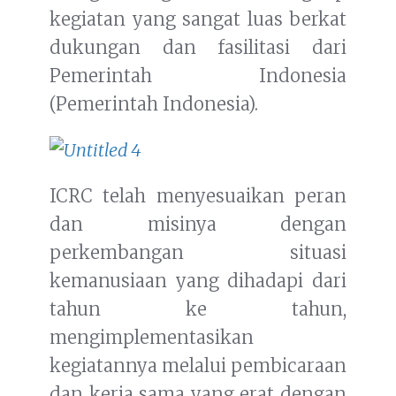
kegiatan yang sangat luas berkat
dukungan dan fasilitasi dari
Pemerintah Indonesia
(Pemerintah Indonesia).
ICRC telah menyesuaikan peran
dan misinya dengan
perkembangan situasi
kemanusiaan yang dihadapi dari
tahun ke tahun,
mengimplementasikan
kegiatannya melalui pembicaraan
dan kerja sama yang erat dengan