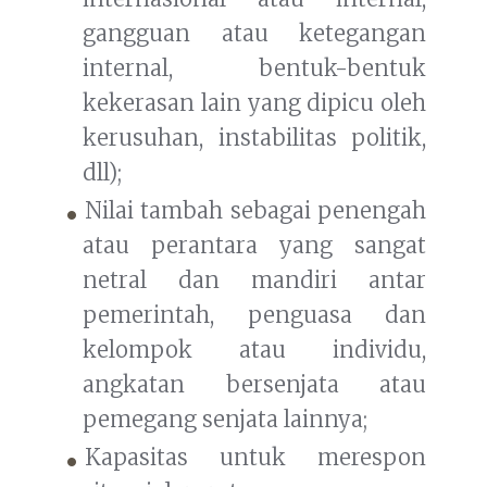
gangguan atau ketegangan
internal, bentuk-bentuk
kekerasan lain yang dipicu oleh
kerusuhan, instabilitas politik,
dll);
Nilai tambah sebagai penengah
atau perantara yang sangat
netral dan mandiri antar
pemerintah, penguasa dan
kelompok atau individu,
angkatan bersenjata atau
pemegang senjata lainnya;
Kapasitas untuk merespon