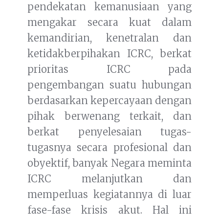
pendekatan kemanusiaan yang
mengakar secara kuat dalam
kemandirian, kenetralan dan
ketidakberpihakan ICRC, berkat
prioritas ICRC pada
pengembangan suatu hubungan
berdasarkan kepercayaan dengan
pihak berwenang terkait, dan
berkat penyelesaian tugas-
tugasnya secara profesional dan
obyektif, banyak Negara meminta
ICRC melanjutkan dan
memperluas kegiatannya di luar
fase-fase krisis akut. Hal ini