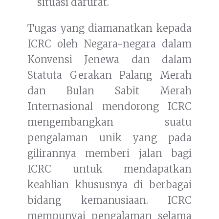
situasi darurat.
Tugas yang diamanatkan kepada
ICRC oleh Negara-negara dalam
Konvensi Jenewa dan dalam
Statuta Gerakan Palang Merah
dan Bulan Sabit Merah
Internasional mendorong ICRC
mengembangkan suatu
pengalaman unik yang pada
gilirannya memberi jalan bagi
ICRC untuk mendapatkan
keahlian khususnya di berbagai
bidang kemanusiaan. ICRC
mempunyai pengalaman selama