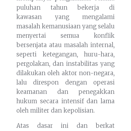
puluhan tahun bekerja di
kawasan yang mengalami
masalah kemanusiaan yang selalu
menyertai semua konflik
bersenjata atau masalah internal,
seperti ketegangan, huru-hara,
pergolakan, dan instabilitas yang
dilakukan oleh aktor non-negara,
lalu direspon dengan operasi
keamanan dan penegakkan
hukum secara intensif dan lama
oleh militer dan kepolisian.
Atas dasar ini dan berkat