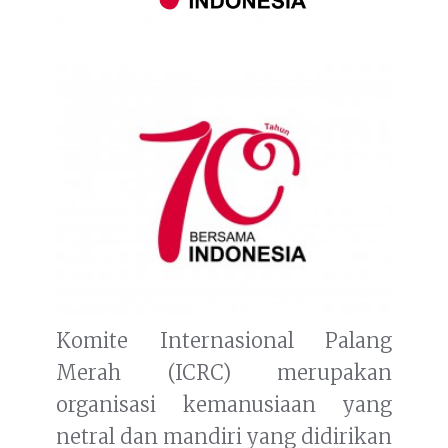
Komite Internasional Palang
Merah (ICRC) merupakan
organisasi kemanusiaan yang
netral dan mandiri yang didirikan