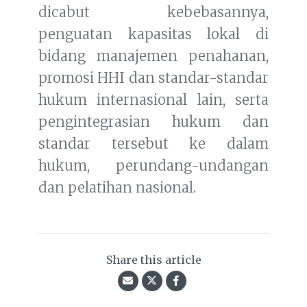
dicabut kebebasannya,
penguatan kapasitas lokal di
bidang manajemen penahanan,
promosi HHI dan standar-standar
hukum internasional lain, serta
pengintegrasian hukum dan
standar tersebut ke dalam
hukum, perundang-undangan
dan pelatihan nasional.
Share this article