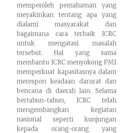
memperoleh pemahaman yang
meyakinkan tentang apa yang
dialami masyarakat dan
bagaimana cara terbaik ICRC
untuk mengatasi masalah
tersebut. Hal yang sama
membantu ICRC menyokong PMI
memperkuat kapasitasnya dalam
merespon keadaan darurat dan
bencana di daerah lain. Selama
bertahun-tahun, ICRC telah
mengembangkan kegiatan
nasional seperti kunjungan
kepada orang-orang yang