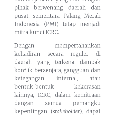
pihak berwenang daerah dan
pusat, sementara Palang Merah
Indonesia (PMI) tetap menjadi
mitra kunci ICRC.
Dengan mempertahankan
kehadiran secara reguler di
daerah yang terkena dampak
konflik bersenjata, gangguan dan
ketegangan internal, atau
bentuk-bentuk kekerasan
lainnya, ICRC, dalam kemitraan
dengan semua pemangku
kepentingan (
stakeholder
), dapat