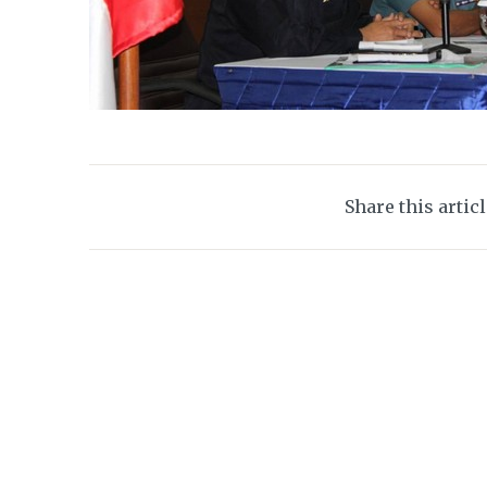
Share this artic