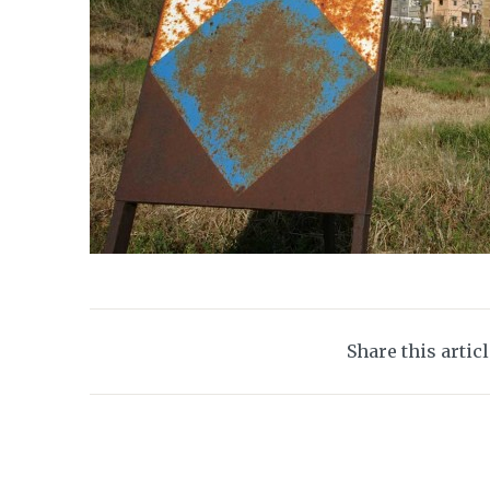
Share this artic