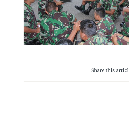
Share this artic