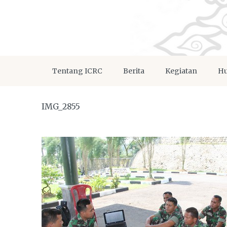
Tentang ICRC
Berita
Kegiatan
Hu
IMG_2855