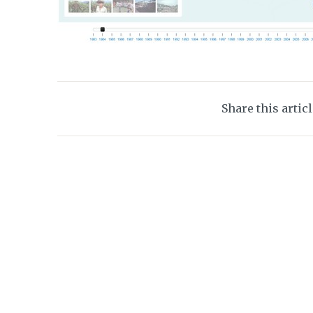
Share this artic