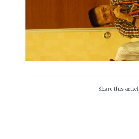
Share this artic