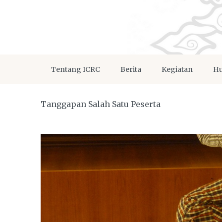
Tentang ICRC
Berita
Kegiatan
Hu
Tanggapan Salah Satu Peserta