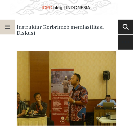
Instruktur Korbrimob memfasilitasi
Diskusi