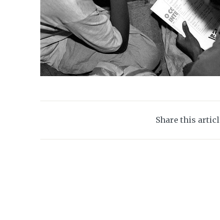
Share this artic